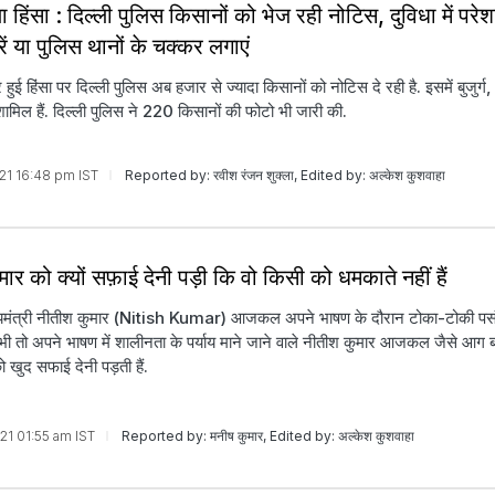
हिंसा : दिल्ली पुलिस किसानों को भेज रही नोटिस, दुविधा में पर
ें या पुलिस थानों के चक्कर लगाएं
हुई हिंसा पर दिल्ली पुलिस अब हजार से ज्यादा किसानों को नोटिस दे रही है. इसमें बुजुर्ग
ामिल हैं. दिल्ली पुलिस ने 220 किसानों की फोटो भी जारी की.
021 16:48 pm IST
Reported by: रवीश रंजन शुक्ला, Edited by: अल्केश कुशवाहा
ार को क्यों सफ़ाई देनी पड़ी कि वो किसी को धमकाते नहीं हैं
ख्यमंत्री नीतीश कुमार (Nitish Kumar) आजकल अपने भाषण के दौरान टोका-टोकी पसं
तो अपने भाषण में शालीनता के पर्याय माने जाने वाले नीतीश कुमार आजकल जैसे आग बबूल
खुद सफाई देनी पड़ती हैं.
021 01:55 am IST
Reported by: मनीष कुमार, Edited by: अल्केश कुशवाहा