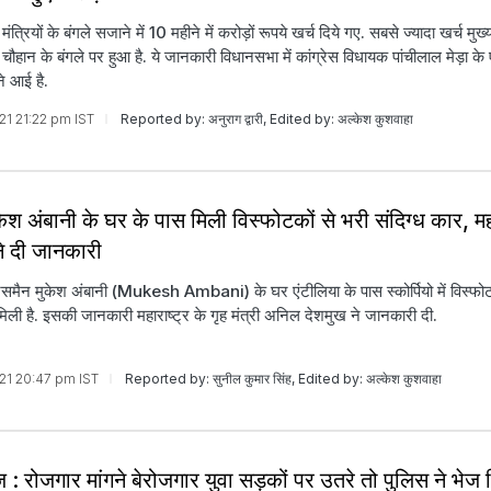
ं मंत्रियों के बंगले सजाने में 10 महीने में करोड़ों रूपये खर्च दिये गए. सबसे ज्यादा खर्च मुख्य
चौहान के बंगले पर हुआ है. ये जानकारी विधानसभा में कांग्रेस विधायक पांचीलाल मेड़ा के 
ने आई है.
021 21:22 pm IST
Reported by: अनुराग द्वारी, Edited by: अल्केश कुशवाहा
 मुकेश अंबानी के घर के पास मिली विस्फोटकों से भरी संदिग्ध कार, मह
 ने दी जानकारी
जनेसमैन मुकेश अंबानी (Mukesh Ambani) के घर एंटीलिया के पास स्कोर्पियो में विस्फोट
मिली है. इसकी जानकारी महाराष्ट्र के गृह मंत्री अनिल देशमुख ने जानकारी दी.
2021 20:47 pm IST
Reported by: सुनील कुमार सिंह, Edited by: अल्केश कुशवाहा
 : रोजगार मांगने बेरोजगार युवा सड़कों पर उतरे तो पुलिस ने भेज 