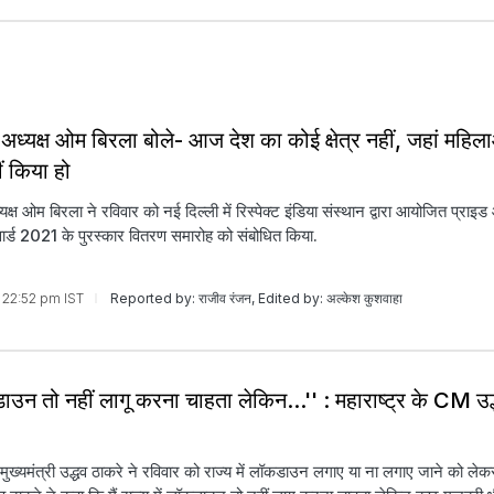
ध्यक्ष ओम बिरला बोले- आज देश का कोई क्षेत्र नहीं, जहां महिला
ीं किया हो
्ष ओम बिरला ने रविवार को नई दिल्ली में रिस्पेक्ट इंडिया संस्थान द्वारा आयोजित प्र
वार्ड 2021 के पुरस्कार वितरण समारोह को संबोधित किया.
21 22:52 pm IST
Reported by: राजीव रंजन, Edited by: अल्केश कुशवाहा
डाउन तो नहीं लागू करना चाहता लेकिन...'' : महाराष्ट्र के CM उद
े मुख्यमंत्री उद्धव ठाकरे ने रविवार को राज्य में लॉकडाउन लगाए या ना लगाए जाने को ले