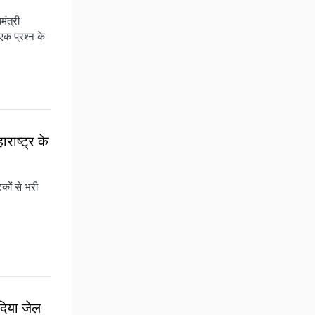
मंत्री
एक प्रश्न के
ाराष्ट्र के
कों से भरी
दिया जेल