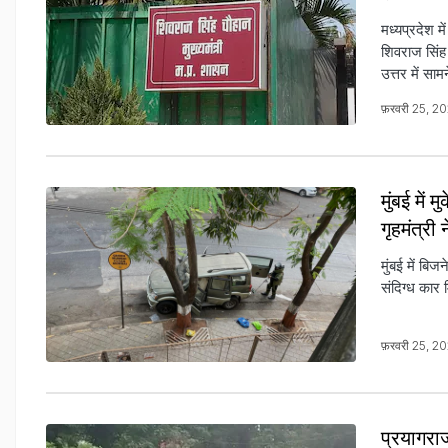
मध्यप्रदेश मे
शिवराज सिंह 
उत्तर में साम
फ़रवरी 25, 2
मुंबई में
गृहमंत्री
मुंबई में बि
संदिग्ध कार 
फ़रवरी 25, 
प्रयागराज