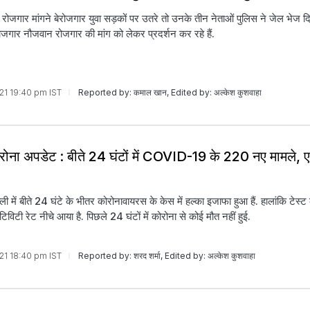
ं रोजगार मांगने बेरोजगार युवा सड़कों पर उतरे तो उनके तीन नेताओं पुलिस ने जेल भेज दिय
ोजगार नौजवान रोजगार की मांग को लेकर प्रदर्शन कर रहे हैं.
021 19:40 pm IST
Reported by: कमाल खान, Edited by: अल्केश कुशवाहा
ोरोना अपडेट : बीते 24 घंटों में COVID-19 के 220 नए मामले, 
ली में बीते 24 घंटे के भीतर कोरोनावायरस के केस में हल्का इजाफा हुआ हैं. हालांकि टेस्ट 
िटिविटी रेट नीचे आया है. पिछले 24 घंटों में कोरोना से कोई मौत नहीं हुई.
021 18:40 pm IST
Reported by: शरद शर्मा, Edited by: अल्केश कुशवाहा