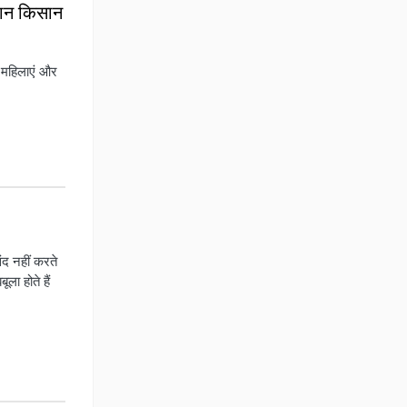
ेशान किसान
, महिलाएं और
द नहीं करते
ा होते हैं