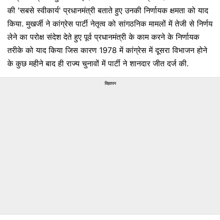
की 'सबसे स्वीकार्य' प्रधानमंत्री बताते हुए उनकी निर्णायक क्षमता को याद
किया. मुखर्जी ने कांग्रेस पार्टी नेतृत्व को सांगठनिक मामलों में तेजी से निर्णय
लेने का परोक्ष संदेश देते हुए पूर्व प्रधानमंत्री के काम करने के निर्णायक
तरीके को याद किया जिस कारण 1978 में कांग्रेस में दूसरा विभाजन होने
के कुछ महीने बाद ही राज्य चुनावों में पार्टी ने शानदार जीत दर्ज की.
विज्ञापन