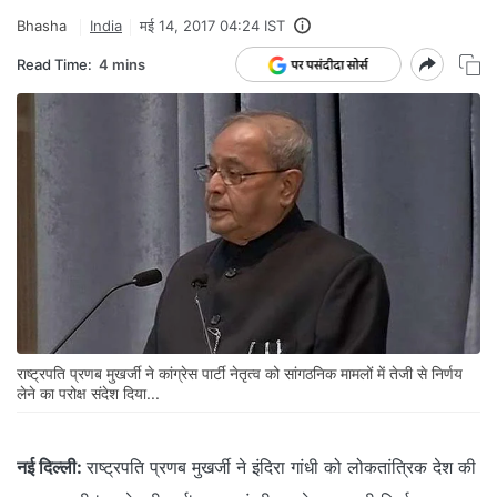
Bhasha
India
मई 14, 2017 04:24 IST
Read Time:
4 mins
राष्ट्रपति प्रणब मुखर्जी ने कांग्रेस पार्टी नेतृत्व को सांगठनिक मामलों में तेजी से निर्णय
लेने का परोक्ष संदेश दिया...
नई दिल्ली:
राष्ट्रपति प्रणब मुखर्जी ने इंदिरा गांधी को लोकतांत्रिक देश की