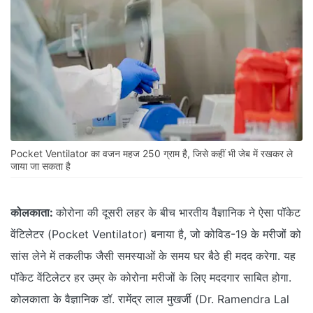
Pocket Ventilator का वजन महज 250 ग्राम है, जिसे कहीं भी जेब में रखकर ले
जाया जा सकता है
कोलकाता:
कोरोना की दूसरी लहर के बीच भारतीय वैज्ञानिक ने ऐसा पॉकेट
वेंटिलेटर (Pocket Ventilator) बनाया है, जो कोविड-19 के मरीजों को
सांस लेने में तकलीफ जैसी समस्याओं के समय घर बैठे ही मदद करेगा. यह
पॉकेट वेंटिलेटर हर उम्र के कोरोना मरीजों के लिए मददगार साबित होगा.
कोलकाता के वैज्ञानिक डॉ. रामेंद्र लाल मुखर्जी (Dr. Ramendra Lal