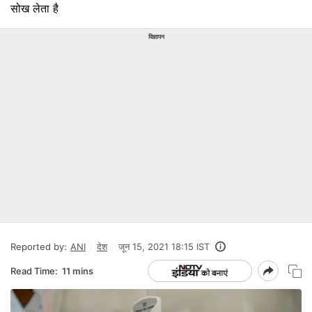
सोख लेता है
विज्ञापन
Reported by:
ANI
देश
जून 15, 2021 18:15 IST
Read Time:
11 mins