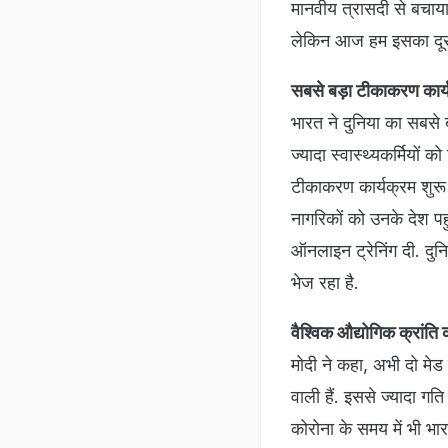
मानवीय त्रासदी से बचाया.
लेकिन आज हम इसका दूसरे 
सबसे बड़ा टीकाकरण कार्
भारत ने दुनिया का सबसे 
ज्यादा स्वास्थ्यकर्मियों को
टीकाकरण कार्यक्रम शुरू क
नागरिकों को उनके देश पहुंच
ऑनलाइन ट्रेनिंग दी. दुन
भेज रहा है.
वैश्विक औद्योगिक क्रांति 
मोदी ने कहा, अभी दो मेड 
वाली हैं. इससे ज्यादा गति
कोरोना के समय में भी भारत