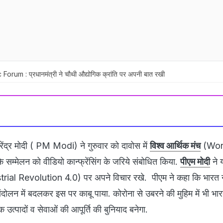
m : प्रधानमंत्री ने चौथी औद्योगिक क्रांति पर अपनी बात रखी
नरेंद्र मोदी ( PM Modi) ने गुरुवार को दावोस में
विश्व आर्थिक मंच
(Wor
मेलन को वीडियो कान्फ्रेंसिंग के जरिये संबोधित किया.
पीएम मोदी
ने 
strial Revolution 4.0) पर अपने विचार रखे. पीएम ने कहा कि भारत न
दोलन में बदलकर इस पर काबू पाया. कोरोना से उबरने की मुहिम में भी भा
क उत्पादों व सेवाओं की आपूर्ति की बुनियाद बनेगा.