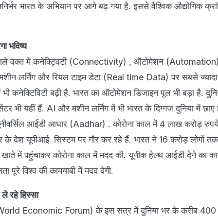
िर्भर भारत के अभियान पर आगे बढ़ गया है. इससे वैश्विक औद्योगिक क्रा
ेगा भविष्य
वाले वक्त में कनेक्ट्विटी (Connectivity) , ऑटोमेशन (Automation)
/मशीन लर्निंग और रियल टाइम डेटा (Real time Data) पर सबसे ज्यादा 
 में भी कनेक्टिविटी बढ़ी है. भारत का ऑटोमेशन डिजाइन पूल भी बड़ा है. दुन
ंटर भी यहीं हैं. AI और मशीन लर्निंग में भी भारत के दिग्गज दुनिया में छाए है
ूनीवर्सिल आईडी आधार (Aadhar) . कोरोना काल में 4 लाख करोड़ रुपये
भर के देश यूपीआई सिस्टम पर गौर कर रहे हैं. भारत ने 16 करोड़ लोगों 
े खाते में पहुंचाकर कोरोना काल में मदद की. यूनीक हेल्थ आईडी देने का का
 पूरे विश्व की कामयाबी में मदद देगी.
ले रहे हिस्सा
(World Economic Forum) के इस सत्र में दुनिया भर के करीब 400 