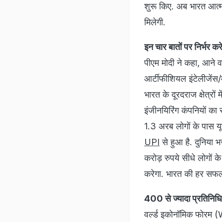
शुरू किए. अब भारत आत्मन
मिलेगी.
इन चार बातों पर निर्भर कर
पीएम मोदी ने कहा, आने 
आर्टीफीशियल इंटेलीजेंस
भारत के दूरदराज क्षेत्रों
इंजीनयिरिंग कंपनियों का से
1.3 अरब लोगों के पास य
UPI
से हुआ है. दुनिया 
करोड़ रुपये सीधे लोगों क
करेगा. भारत की हर सफलता
400 से ज्यादा प्रतिनिधि 
वर्ल्ड इकोनॉमिक फोरम 