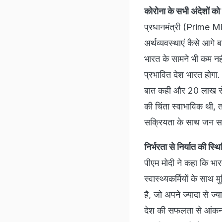
कोरोना के सभी अंदेशों क
प्रधानमंत्री (Prime M
अर्थव्यवस्थाएं कैसे आगे 
भारत के सामने भी कम नहीं
प्रभावित देश भारत होगा.
बात कही और 20 लाख से ज
की चिंता स्वाभाविक थी, 
सक्रियता के साथ जन सह 
निर्भरता से निर्यात की स्थि
पीएम मोदी ने कहा कि भार
स्वास्थ्यकर्मियों के साथ
है, जो अपने ज्यादा से 
देश की सफलता से आंकना म