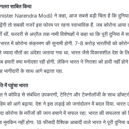
ो गलत साबित किया
inister Narendra Modi) ने कहा, आज सबसे बड़ी चिंता है कि दुनिया
बढ़ेंगी तो सबकी नजरें इस फोरम पर रहना स्वाभाविक हैं. जब कोरोना आया तो
 थीं. फरवरी से अप्रैल तक नामी विशेषज्ञों ने कहा था कि पूरी दुनिया में स
 भारत में कोरोना संक्रमण की सुनामी होगी. 7-8 करोड़ भारतीयों को कोरोन
्यादा मौतों का अंदेशा जताया गया था. भारत जैसे विकासशील देश के लि
तब हमारी क्या मनोदशा रही होगी. लेकिन भारत ने निराशा को हावी नहीं होने
भागीदारी के साथ आगे बढ़ाता रहा.
ति में पहुंचा भारत
त ने कोविड से संबंधित उपकरणों, टेस्टिंग और टेक्नोलॉजी के साथ डॉक्टर
 मुहिम को आगे बढ़ाया. देश ने इस लड़ाई को जनांदोलन में बदल दिया. भारत उन
ज्यादा कोरोना के मरीजों की जान बचाने में सफल रहा. भारत की सफलता को
ुमकिन नहीं होगा. 18 फीसदी वैश्विक आबादी वाले भारत ने पूरी दुनिया क