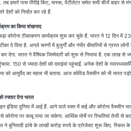
 तब हमारे पास पीपीई किट, मास्क, वेंटीलेटर समेत सभी चीजें बाहर से मंगा
देशों को निर्यात कर रहे हैं.
यक्रम का किया शंखनाद
बड़ा कोरोना टीकाकरण कार्यक्रम शुरू कर चुके हैं. भारत ने 12 दिन में 2
 टीका दे दिया है. अगले चरणों में बुजुर्गों और गंभीर बीमारियों से ग्रस्त लोगों
र देगा. भारत ने वैश्विक जिम्मेदारी को शुरू से निभाया है. एक लाख से ज्
ाया. 150 से ज्यादा देशों को दवाइंयां पहुंचाईं. अनेक देशों के स्वास्थ्यकर्म
िया को आयुर्वेद का महत्व भी बताया. आज कोविड वैक्सीन को भी भारत पड़ो
को रफ्तार देगा भारत
इन इंडिया दुनिया में आई हैं. आने वाले वक्त में कई और कोरोना वैक्सीन भ
 से कोरोना पर काबू पाया जा सकेगा. आर्थिक मोर्चे पर स्थितियां तेजी से बदल
 ने बुनियादी ढांचे के लाखों करोड़ रुपये के प्रोजेक्ट शुरू किए. स्किल के 