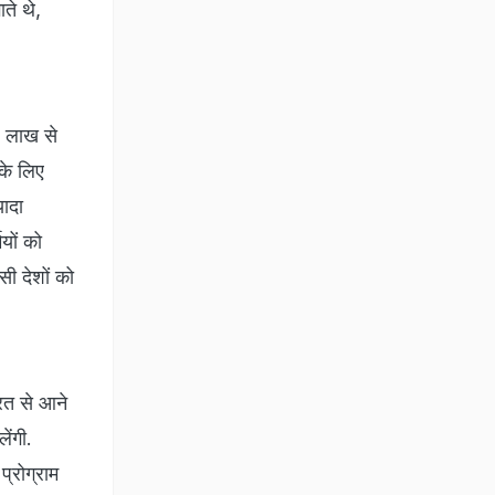
ते थे,
3 लाख से
 के लिए
यादा
ियों को
सी देशों को
ारत से आने
ेंगी.
प्रोग्राम