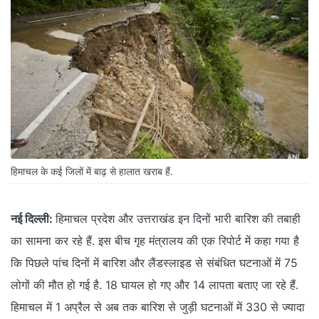
हिमाचल के कई जिलों में बाढ़ से हालात खराब हैं.
नई दिल्ली:
हिमाचल प्रदेश और उत्तराखंड इन दिनों भारी बारिश की तबाही
का सामना कर रहे हैं. इस बीच गृह मंत्रालय की एक रिपोर्ट में कहा गया है
कि पिछले पांच दिनों में बारिश और लैंडस्लाइड से संबंधित घटनाओं में 75
लोगों की मौत हो गई है. 18 घायल हो गए और 14 लापता बताए जा रहे हैं.
हिमाचल में 1 अप्रैल से अब तक बारिश से जुड़ी घटनाओं में 330 से ज्यादा