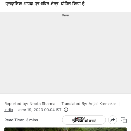
'प्राकृतिक आपदा प्रभावित क्षेत्र' घोषित किया है.
विज्ञापन
Reported by:
Neeta Sharma
Translated By:
Anjali Karmakar
India
अगस्त 19, 2023 00:04 IST
Read Time:
3 mins