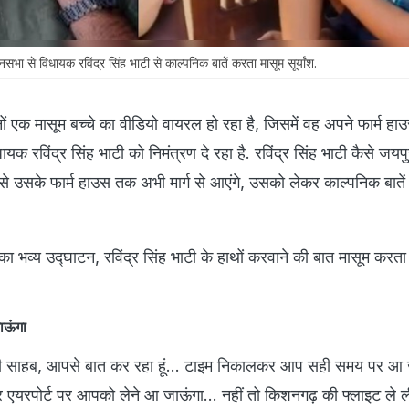
नसभा से विधायक रविंद्र सिंह भाटी से काल्पनिक बातें करता मासूम सूर्यांश.
 एक मासूम बच्चे का वीडियो वायरल हो रहा है, जिसमें वह अपने फार्म हा
क रविंद्र सिंह भाटी को निमंत्रण दे रहा है. रविंद्र सिंह भाटी कैसे जयपु
 उसके फार्म हाउस तक अभी मार्ग से आएंगे, उसको लेकर काल्पनिक बाते
 पूल का भव्य उद्घाटन, रविंद्र सिंह भाटी के हाथों करवाने की बात मासूम क
ाऊंगा
लो भाटी साहब, आपसे बात कर रहा हूं… टाइम निकालकर आप सही समय पर आ
र एयरपोर्ट पर आपको लेने आ जाऊंगा… नहीं तो किशनगढ़ की फ्लाइट ले ल