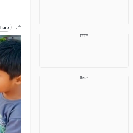
hare
विज्ञापन
विज्ञापन