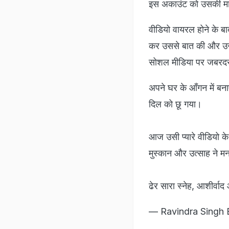
इस अकाउंट को उसकी मात
वीडियो वायरल होने के बाद
कर उससे बात की और उसक
सोशल मीडिया पर जबरदस्
अपने घर के आँगन में बनाए
दिल को छू गया।
आज उसी प्यारे वीडियो 
मुस्कान और उत्साह ने 
ढेर सारा स्नेह, आशीर्व
— Ravindra Singh 