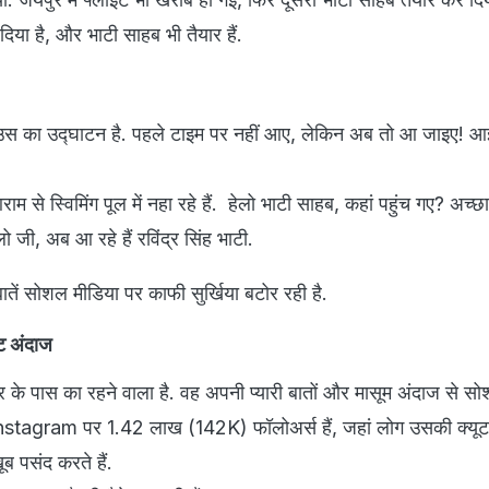
 दिया है, और भाटी साहब भी तैयार हैं.
 हाउस का उद्घाटन है. पहले टाइम पर नहीं आए, लेकिन अब तो आ जाइए!
 से स्विमिंग पूल में नहा रहे हैं. हेलो भाटी साहब, कहां पहुंच गए? अच्छा,
 जी, अब आ रहे हैं रविंद्र सिंह भाटी.
तें सोशल मीडिया पर काफी सुर्खिया बटोर रही है.
ूट अंदाज
र के पास का रहने वाला है. वह अपनी प्यारी बातों और मासूम अंदाज से स
Instagram पर 1.42 लाख (142K) फॉलोअर्स हैं, जहां लोग उसकी क्यू
ूब पसंद करते हैं.