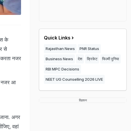
Quick Links
उस के
र से
Rajasthan News
PNR Status
ं करता नजर
Business News
देश
क्रिकेट
फिल्मी दुनिया
RBI MPC Decisions
NEET UG Counselling 2026 LIVE
रता नजर आ
विज्ञापन
 जाना. अगर
ीजिए, वहां