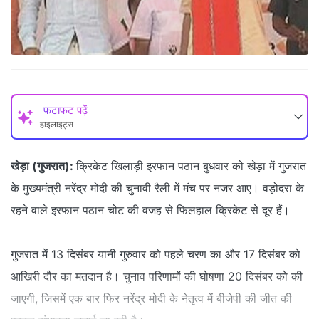
फटाफट पढ़ें
हाइलाइट्स
खेड़ा (गुजरात):
क्रिकेट खिलाड़ी इरफान पठान बुधवार को खेड़ा में गुजरात
के मुख्यमंत्री नरेंद्र मोदी की चुनावी रैली में मंच पर नजर आए। वड़ोदरा के
रहने वाले इरफान पठान चोट की वजह से फिलहाल क्रिकेट से दूर हैं।
गुजरात में 13 दिसंबर यानी गुरुवार को पहले चरण का और 17 दिसंबर को
आखिरी दौर का मतदान है। चुनाव परिणामों की घोषणा 20 दिसंबर को की
जाएगी, जिसमें एक बार फिर नरेंद्र मोदी के नेतृत्व में बीजेपी की जीत की