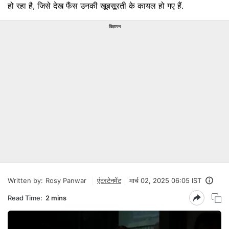
हो रहा है, जिसे देख फैंस उनकी खूबसूरती के कायल हो गए हैं.
विज्ञापन
Written by:
Rosy Panwar
एंटरटेनमेंट
मार्च 02, 2025 06:05 IST
Read Time:
2 mins