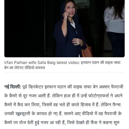
Irfan Pathan wife Safa Baig latest video: इरफान पठान की वाइफ सफा
बेग का लेटेस्ट वीडियो वायरल
नई दिल्ली:
पूर्व क्रिकेटर इरफान पठान की वाइफ सफा बेग अक्सर पैपराजी
के कैमरे से दूर नजर आती हैं. लेकिन हाल ही में उन्हें फोटोग्राफर्स ने अपने
कैमरे में कैद कर लिया, जिसमें वह भले ही काले हिजाब में हैं. लेकिन फैन्स
उनकी खूबसूरती के कायल हो गए हैं. सामने आए वीडियो में वह पैपराजी के
कैमरे पर पोज देती हुई नजर आ रही हैं, जिसे देखते ही फैंस ने कहना शुरु