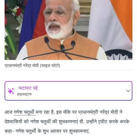
प्रधानमंत्री नरेंद्र मोदी (फाइल फोटो)
फटाफट पढ़ें
हाइलाइट्स
आज
गणेश चतुर्थी
मना रहा है. इस मौके पर प्रधानमंत्री नरेंद्र मोदी ने
देशवासियों को गणेश चतुर्थी की शुभकामनाएं दी. उन्होंने ट्वीट करके करके
कहा- गणेश चतुर्थी के शुभ अवसर पर शुभकामनाएं.