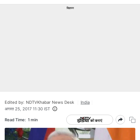
विज्ञापन
Edited by:
NDTVKhabar News Desk
India
अगस्त 25, 2017 11:30 IST
Read Time:
1 min