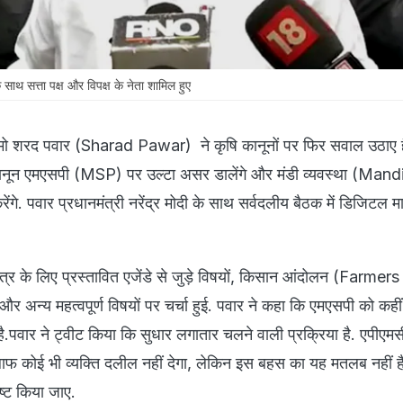
ाथ सत्ता पक्ष और विपक्ष के नेता शामिल हुए
ीमो शरद पवार (Sharad Pawar) ने कृषि कानूनों पर फिर सवाल उठाए हैं
ानून एमएसपी (MSP) पर उल्टा असर डालेंगे और मंडी व्यवस्था (Mand
. पवार प्रधानमंत्री नरेंद्र मोदी के साथ सर्वदलीय बैठक में डिजिटल मा
त्र के लिए प्रस्तावित एजेंडे से जुड़े विषयों, किसान आंदोलन (Farmer
र अन्य महत्वपूर्ण विषयों पर चर्चा हुई. पवार ने कहा कि एमएसपी को कह
पवार ने ट्वीट किया कि सुधार लगातार चलने वाली प्रक्रिया है. एपीएमसी
खिलाफ कोई भी व्यक्ति दलील नहीं देगा, लेकिन इस बहस का यह मतलब नहीं 
्ट किया जाए.