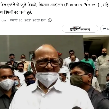
ावित एजेंडे से जुड़े विषयों, किसान आंदोलन (Farmers Protest) , मह
ण विषयों पर चर्चा हुई.
India
जनवरी 30, 2021 20:21 IST
S