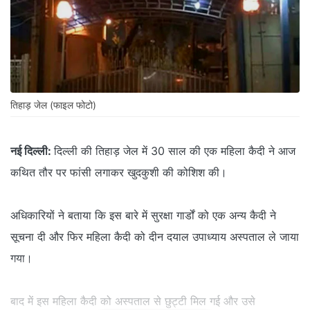
तिहाड़ जेल (फाइल फोटो)
नई दिल्ली:
दिल्ली की तिहाड़ जेल में 30 साल की एक महिला कैदी ने आज
कथित तौर पर फांसी लगाकर खुदकुशी की कोशिश की।
अधिकारियों ने बताया कि इस बारे में सुरक्षा गार्डों को एक अन्य कैदी ने
सूचना दी और फिर महिला कैदी को दीन दयाल उपाध्याय अस्पताल ले जाया
गया।
बाद में इस महिला कैदी को अस्पताल से छुट्टी मिल गई और उसे