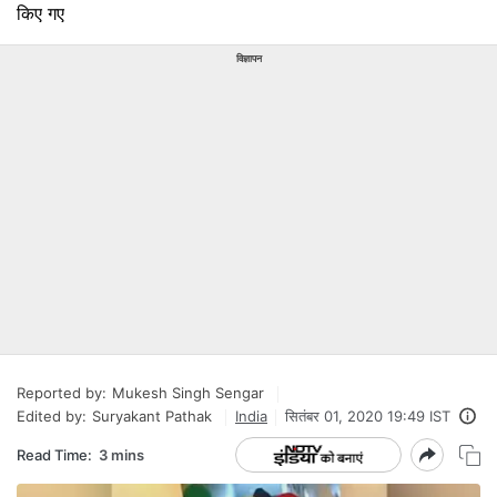
किए गए
विज्ञापन
Reported by:
Mukesh Singh Sengar
Edited by:
Suryakant Pathak
India
सितंबर 01, 2020 19:49 IST
Read Time:
3 mins