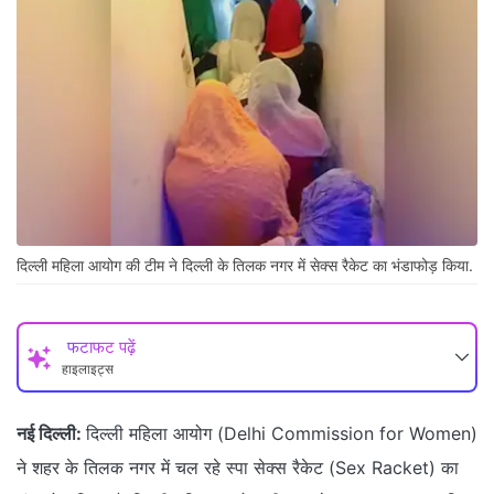
दिल्ली महिला आयोग की टीम ने दिल्ली के तिलक नगर में सेक्स रैकेट का भंडाफोड़ किया.
फटाफट पढ़ें
हाइलाइट्स
नई दिल्ली:
दिल्ली महिला आयोग (Delhi Commission for Women)
ने शहर के तिलक नगर में चल रहे स्पा सेक्स रैकेट (Sex Racket) का