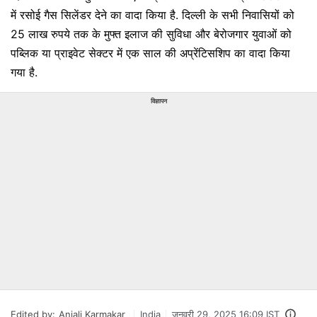
में रसोई गैस सिलेंडर देने का वादा किया है. दिल्ली के सभी निवासियों को
25 लाख रुपये तक के मुफ्त इलाज की सुविधा और बेरोजगार युवाओं को
पब्लिक या प्राइवेट सेक्टर में एक साल की अप्रेंटिसशिप का वादा किया
गया है.
विज्ञापन
Edited by:
Anjali Karmakar
India
जनवरी 29, 2025 16:09 IST