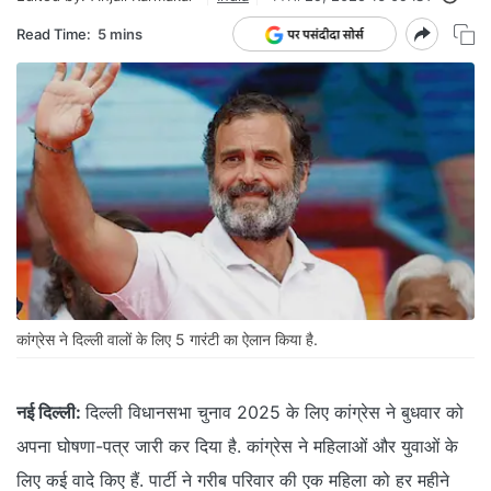
Read Time:
5 mins
कांग्रेस ने दिल्ली वालों के लिए 5 गारंटी का ऐलान किया है.
नई दिल्ली:
दिल्ली विधानसभा चुनाव 2025 के लिए कांग्रेस ने बुधवार को
अपना घोषणा-पत्र जारी कर दिया है. कांग्रेस ने महिलाओं और युवाओं के
लिए कई वादे किए हैं. पार्टी ने गरीब परिवार की एक महिला को हर महीने