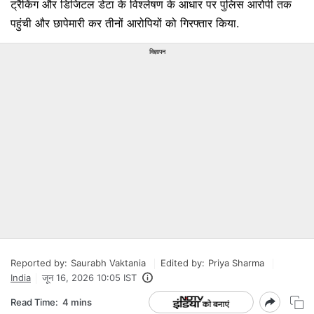
ट्रैकिंग और डिजिटल डेटा के विश्लेषण के आधार पर पुलिस आरोपी तक
पहुंची और छापेमारी कर तीनों आरोपियों को गिरफ्तार किया.
विज्ञापन
Reported by:
Saurabh Vaktania
Edited by:
Priya Sharma
India
जून 16, 2026 10:05 IST
Read Time:
4 mins