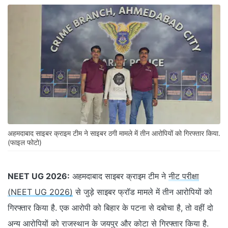
अहमदाबाद साइबर क्राइम टीम ने साइबर ठगी मामले में तीन आरोपियों को गिरफ्तार किया.
(फाइल फोटो)
NEET UG 2026:
अहमदाबाद साइबर क्राइम टीम ने
नीट परीक्षा
(NEET UG 2026)
से जुड़े साइबर फ्रॉड मामले में तीन आरोपियों को
गिरफ्तार किया है. एक आरोपी को बिहार के पटना से दबोचा है, तो वहीं दो
अन्य आरोपियों को राजस्थान के जयपुर और कोटा से गिरफ्तार किया है.