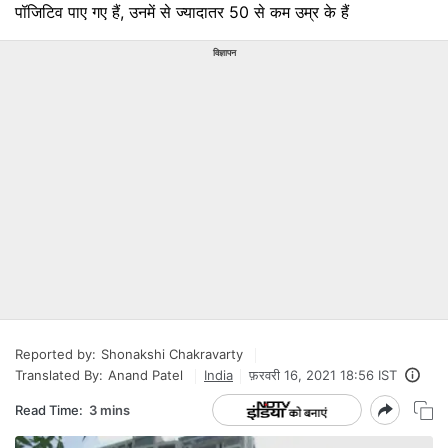
पॉजिटिव पाए गए हैं, उनमें से ज्‍यादातर 50 से कम उम्र के हैं
विज्ञापन
Reported by:
Shonakshi Chakravarty
Translated By:
Anand Patel
India
फ़रवरी 16, 2021 18:56 IST
Read Time:
3 mins