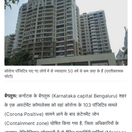
कोरोना पॉजिटिव पाए गए लोगों में से ज्‍यादातर 50 वर्ष से कम उम्र के हैं (प्रतीकात्‍मक
फोटो)
बेंगलुरू:
कर्नाटक के बेंगलुरू (Karnataka capital Bengaluru) शहर
के एक अपार्टमेंट कॉम्‍पलेक्‍स को वहां कोरोना के 103 पॉजिटिव मामले
(Corona Positive) सामने आने के बाद कंटेनमेंट जोन
(Containment zone) घोषित किया गया है. जिला अधिकारियों के