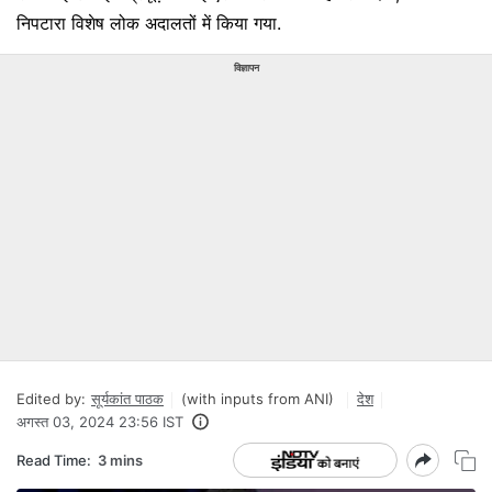
निपटारा विशेष लोक अदालतों में किया गया.
विज्ञापन
Edited by:
सूर्यकांत पाठक
(with inputs from ANI)
देश
अगस्त 03, 2024 23:56 IST
Read Time:
3 mins