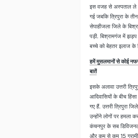
इस वजह से अस्पताल ले
गई जबकि त्रिपुरा के तीन
सेपाहीजला जिले के बिश्र
पड़ी. बिश्रामगंज में झ
बच्चे को बेहतर इलाज के 
हमें मुसलमानों से कोई 
बातें
इसके अलावा उत्तरी त्रिप
आदिवासियों के बीच हिंसा
गए हैं. उत्तरी त्रिपुरा ज
उन्होंने लोगों पर हमला क
कंचनपुर के सब डिविजनल म
और कम से कम 15 ग्रामी