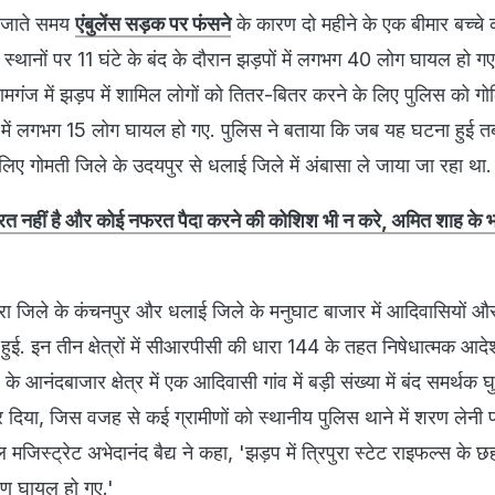
 जाते समय
एंबुलेंस सड़क पर फंसने
के कारण दो महीने के एक बीमार बच्चे 
 स्थानों पर 11 घंटे के बंद के दौरान झड़पों में लगभग 40 लोग घायल हो गए
ामगंज में झड़प में शामिल लोगों को तितर-बितर करने के लिए पुलिस को गो
ड़प में लगभग 15 लोग घायल हो गए. पुलिस ने बताया कि जब यह घटना हुई त
लिए गोमती जिले के उदयपुर से धलाई जिले में अंबासा ले जाया जा रहा था.
नफरत नहीं है और कोई नफरत पैदा करने की कोशिश भी न करे, अमित शाह के
ुरा जिले के कंचनपुर और धलाई जिले के मनुघाट बाजार में आदिवासियों और
 हुई. इन तीन क्षेत्रों में सीआरपीसी की धारा 144 के तहत निषेधात्मक आद
िले के आनंदबाजार क्षेत्र में एक आदिवासी गांव में बड़ी संख्या में बंद समर्थ
र दिया, जिस वजह से कई ग्रामीणों को स्थानीय पुलिस थाने में शरण लेनी प
जिस्ट्रेट अभेदानंद बैद्य ने कहा, 'झड़प में त्रिपुरा स्टेट राइफल्स के 
ण घायल हो गए.'