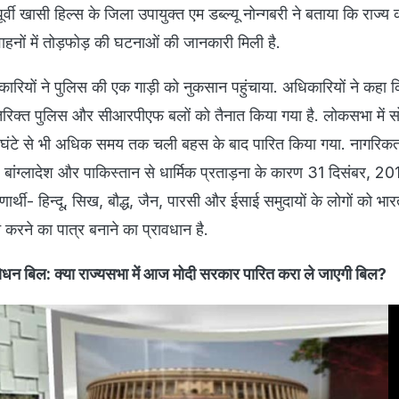
 पूर्वी खासी हिल्स के जिला उपायुक्त एम डब्ल्यू नोन्गबरी ने बताया कि राज्
वाहनों में तोड़फोड़ की घटनाओं की जानकारी मिली है.
नकारियों ने पुलिस की एक गाड़ी को नुकसान पहुंचाया. अधिकारियों ने कहा 
तिरिक्त पुलिस और सीआरपीएफ बलों को तैनात किया गया है. लोकसभा में 
घंटे से भी अधिक समय तक चली बहस के बाद पारित किया गया. नागरिक
 बांग्लादेश और पाकिस्तान से धार्मिक प्रताड़ना के कारण 31 दिसंबर, 
र्थी- हिन्दू, सिख, बौद्ध, जैन, पारसी और ईसाई समुदायों के लोगों को भा
करने का पात्र बनाने का प्रावधान है.
 बिल: क्या राज्यसभा में आज मोदी सरकार पारित करा ले जाएगी बिल?