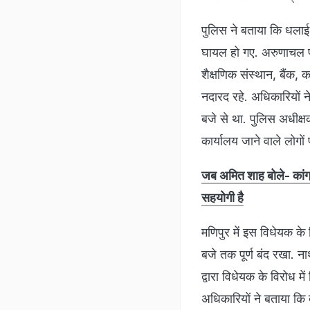
पुलिस ने बताया कि धलाई 
घायल हो गए. अरुणाचल प्र
शैक्षणिक संस्थान, बैंक,
नदारद रहे. अधिकारियों ने
बजे से था. पुलिस अधीक्षक 
कार्यालय जाने वाले लोग
जब अमित शाह बोले- कांग्रे
सहयोगी है
मणिपुर में इस विधेयक के
बजे तक पूर्ण बंद रखा. ना
द्वारा विधेयक के विरोध म
अधिकारियों ने बताया कि 