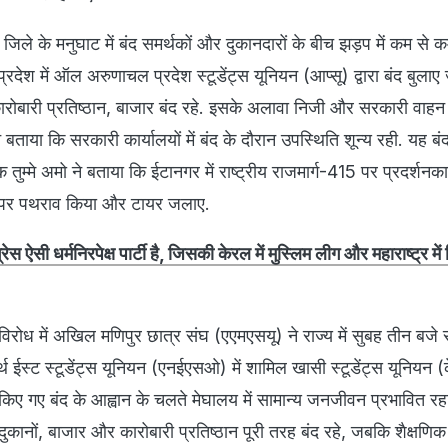
जिले के मनुघाट में बंद समर्थकों और दुकानदारों के बीच झड़प में कम से 
देश में ऑल अरुणाचल प्रदेश स्टूडेंट्स यूनियन (आप्सू) द्वारा बंद बुलाए 
 कारोबारी प्रतिष्ठान, बाजार बंद रहे. इसके अलावा निजी और सरकारी वाहन 
 बताया कि सरकारी कार्यालयों में बंद के दौरान उपस्थिति शून्य रही. यह बं
तुम्मे अमो ने बताया कि ईटानगर में राष्ट्रीय राजमार्ग-415 पर प्रदर्शनकार
ों पर पथराव किया और टायर जलाए.
स ऐसी धर्मनिरपेक्ष पार्टी है, जिसकी केरल में मुस्लिम लीग और महाराष्ट्र में
 विरोध में अखिल मणिपुर छात्र संघ (एएमएसयू) ने राज्य में सुबह तीन बजे
र्थ ईस्ट स्टूडेंट्स यूनियन (एनईएसओ) में शामिल खासी स्टूडेंट्स यूनियन 
ें किए गए बंद के आह्वान के चलते मेघालय में सामान्य जनजीवन प्रभावित रह
दुकानों, बाजार और कारोबारी प्रतिष्ठान पूरी तरह बंद रहे, जबकि शैक्षणिक