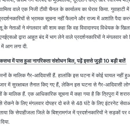
्वामित्व वाले एक निजी टीवी चैनल के कार्यालय का घेराव किया. गुवाहाटी मे
प्रदर्शनकारियों से भ्रामक सूचना नहीं फैलाने और राज्य में अशांति पैदा कर
 के नेताओं ने मंगलवार की शाम कहा कि वह विवादास्पद विधेयक के खिला
ं एनईएसओ द्वारा आहूत बंद में भाग लेने वाले प्रदर्शनकारियों ने मंगलवार को त
में आग लगा दी.
ोकसभा में पास हुआ नागरिकता संशोधन बिल, पढ़ें इससे जुड़ी 10 बड़ी बातें
ुकानों के मालिक गैर-आदिवासी हैं. हालांकि इस घटना में कोई घायल नहीं हु
ार में सुरक्षाबल तैनात किए गए हैं, लेकिन इस घटना से गैर-आदिवासी लोगों
ों के मालिक हैं. एक आधिकारिक सूचना में कहा गया है कि त्रिपुरा में शरारत
े से रोकने के लिए मंगलवार दोपहर दो बजे से 48 घंटे के लिए इंटरनेट सेवा
ताया कि सेपाहीजला जिले के बिश्रामगंज में प्रदर्शनकारियों ने सड़कों पर व
दिया.