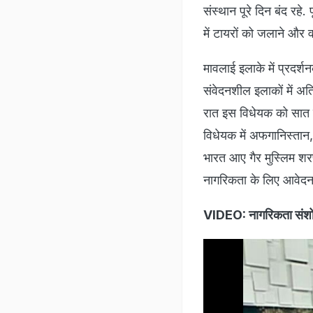
संस्थान पूरे दिन बंद रहे.
में टायरों को जलाने और 
मावलाई इलाके में प्रदर्श
संवेदनशील इलाकों में अ
रात इस विधेयक को सात 
विधेयक में अफगानिस्तान,
भारत आए गैर मुस्लिम शरणा
नागरिकता के लिए आवेदन 
VIDEO: नागरिकता संशोधन