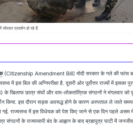
में जोरदार प्रदर्शन हो रहे हैं.
यक
(Citizenship Amendment Bill) मोदी सरकार के गले की फांस 
सभा में इस बिल की अग्निपरीक्षा है. दूसरी ओर पूर्वोत्तर राज्यों में इसका प
 के खिलाफ छात्र संघों और वाम-लोकतांत्रिक संगठनों ने मंगलवार को पूर्व
रदर्शन किया. इस दौरान सड़क अवरूद्ध होने के कारण अस्पताल ले जाते समय 
ो गई. राज्यसभा में इस विधेयक को पेश किए जाने से एक दिन पहले असम म
 संगठनों के राज्यव्यापी बंद के आह्वान के बाद ब्रह्मपुत्र घाटी में जनज