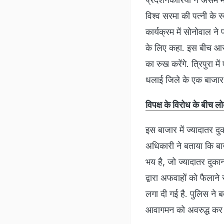
विश्व सरमा की पत्नी के स
कार्यक्रम में सोनोवाल ने 
के लिए कहा. इस बीच आसू
का रुख करेंगे. त्रिपुरा मे
धलाई जिले के एक बाजार 
विपक्ष के विरोध के बीच ल
इस बाजार में ज्यादातर द
अधिकारी ने बताया कि बाज
भय है, जो ज्यादातर दुकान
द्वारा अफवाहों को फैलान
लगा दी गई है. पुलिस ने ब
आवागमन को अवरुद्ध कर 