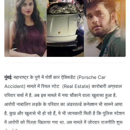
मुंबई:
महाराष्ट्र के पुणे में पोर्शे कार ऐक्सिडेंट (Porsche Car
Accident) मामले में रियल स्टेट (Real Estate) कारोबारी अग्रवाल
परिवार चर्चा में है. अब इस मामले में नया चौंकाने वाला खुलासा हुआ है.
आरोपी नाबालिग लड़के के परिवार का अंडरवर्ल्ड कनेक्शन भी सामने आया
है. कुछ और खुलासे भी हो रहे हैं, ये भी जानकारी मिली है कि पुलिस स्टेशन
में आरोपी को पिज़्ज़ा खिलाया गया था. अब मामले में ज़ोरदार राजनीति शुरू