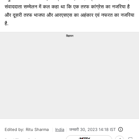
संवाददाता सम्मेलन में कल कहा था कि एक तरफ कांग्रेस का नजरिया है
और दूसरी तरफ भाजपा और आरएसएस का अहंकार एवं नफरत का नजरिया
है.
विज्ञापन
Edited by:
Ritu Sharma
India
जनवरी 30, 2023 14:18 IST