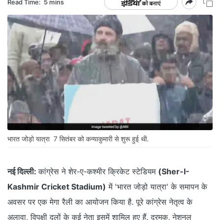
Read Time:
5 mins
भारत जोड़ो यात्रा 7 सितंबर को कन्याकुमारी से शुरू हुई थी.
नई दिल्ली:
कांग्रेस ने शेर-ए-कश्मीर क्रिकेट स्टेडियम
(Sher-I-
Kashmir Cricket Stadium)
में 'भारत जोड़ो यात्रा' के समापन के
अवसर पर एक मेगा रैली का आयोजन किया है. पूरे कांग्रेस नेतृत्व के
अलावा, विपक्षी दलों के कई नेता इसमें शामिल हुए हैं. द्रमुक, नेशनल