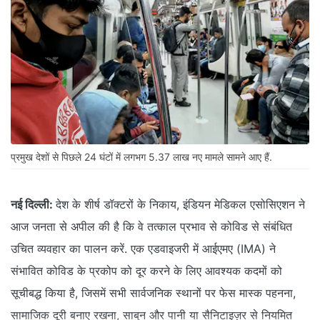
प्रमुख देशों से पिछले 24 घंटों में लगभग 5.37 लाख नए मामले सामने आए हैं.
नई दिल्ली:
देश के शीर्ष डॉक्टरों के निकाय, इंडियन मेडिकल एसोसिएशन ने
आज जनता से अपील की है कि वे तत्काल प्रभाव से कोविड से संबंधित
उचित व्यवहार का पालन करें. एक एडवाइजरी में आईएमए (IMA) ने
संभावित कोविड के प्रकोप को दूर करने के लिए आवश्यक कदमों को
सूचीबद्ध किया है, जिसमें सभी सार्वजनिक स्थानों पर फेस मास्क पहनना,
सामाजिक दूरी बनाए रखना, साबुन और पानी या सैनिटाइज़र से नियमित