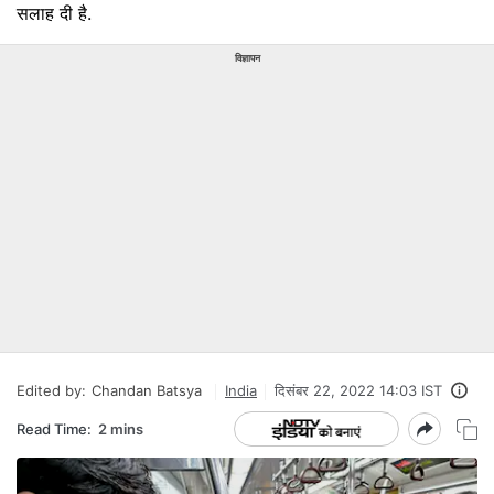
सलाह दी है.
विज्ञापन
Edited by:
Chandan Batsya
India
दिसंबर 22, 2022 14:03 IST
Read Time:
2 mins