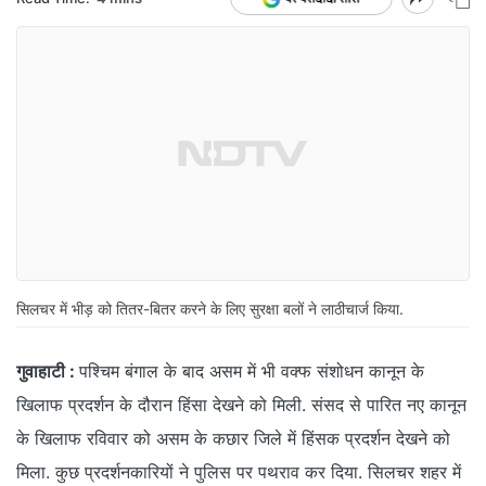
सिलचर में भीड़ को तितर-बितर करने के लिए सुरक्षा बलों ने लाठीचार्ज किया.
गुवाहाटी :
पश्चिम बंगाल के बाद असम में भी वक्‍फ संशोधन कानून के
खिलाफ प्रदर्शन के दौरान हिंसा देखने को मिली. संसद से पारित नए कानून
के खिलाफ रविवार को असम के कछार जिले में हिंसक प्रदर्शन देखने को
मिला. कुछ प्रदर्शनकारियों ने पुलिस पर पथराव कर दिया. सिलचर शहर में