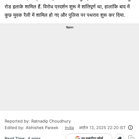
रोड इलाके शामिल हैं. विरोध प्रदर्शन शुरू में शांतिपूर्ण था, हालांकि बाद में
कुछ युवक रैली में शामिल हो गए और पुलिस पर पथराव शुरू कर दिया.
विज्ञापन
Reported by:
Ratnadip Choudhury
Edited by:
Abhishek Pareek
India
अप्रैल 13, 2025 22:20 IST
Read Time:
4 mins