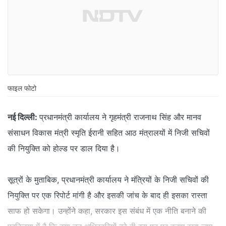
फाइल फोटो
नई दिल्ली:
प्रधानमंत्री कार्यालय ने गृहमंत्री राजनाथ सिंह और मानव
संसाधन विकास मंत्री स्मृति ईरानी सहित आठ मंत्रालयों में निजी सचिवों
की नियुक्ति को होल्ड पर डाल दिया है।
सूत्रों के मुताबिक, प्रधानमंत्री कार्यालय ने मंत्रियों के निजी सचिवों की
नियुक्ति पर एक रिपोर्ट मांगी है और इसकी जांच के बाद ही इसका रास्ता
साफ हो सकेगा। उन्होंने कहा, सरकार इस संबंध में एक नीति बनाने की