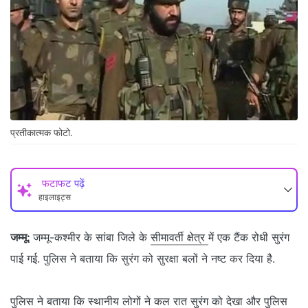
प्रतीकात्मक फोटो.
फटाफट पढ़ें
हाइलाइट्स
जम्मू:
जम्मू-कश्मीर के सांबा जिले के
सीमावर्ती क्षेत्र
में एक टैंक रोधी सुरंग
पाई गई. पुलिस ने बताया कि सुरंग को सुरक्षा बलों ने नष्ट कर दिया है.
पुलिस ने बताया कि स्थानीय लोगों ने कल रात सुरंग को देखा और पुलिस