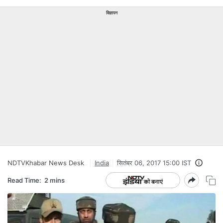
विज्ञापन
NDTVKhabar News Desk
India
सितंबर 06, 2017 15:00 IST
Read Time:
2 mins