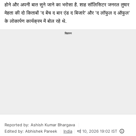
होने और अपनी बात सुने जाने का भरोसा है. शाह सॉलिसिटर जनरल तुषार
मेहता की दो किताबों 'द बेंच द बार एंड द बिजारे' और 'द लॉफुल द ऑफुल'
के लोकार्पण कार्यक्रम में बोल रहे थे.
विज्ञापन
Reported by:
Ashish Kumar Bhargava
Edited by:
Abhishek Pareek
India
मई 10, 2026 19:02 IST