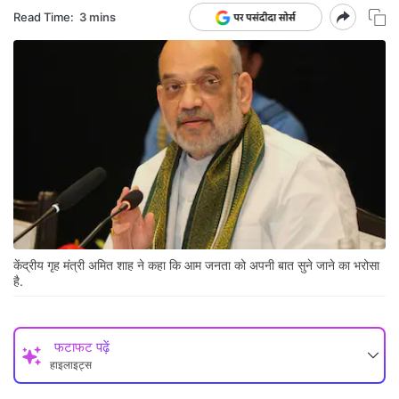
Read Time:
3 mins
केंद्रीय गृह मंत्री अमित शाह ने कहा कि ⁠आम जनता को अपनी बात सुने जाने का भरोसा
है.
फटाफट पढ़ें
हाइलाइट्स