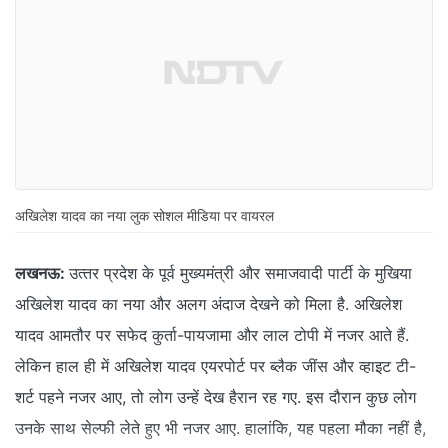
अखिलेश यादव का नया लुक सोशल मीडिया पर वायरल
लखनऊ:
उत्‍तर प्रदेश के पूर्व मुख्यमंत्री और समाजवादी पार्टी के मुखिया
अखिलेश यादव का नया और अलग अंदाज देखने को मिला है. अखिलेश
यादव आमतौर पर सफेद कुर्ता-पायजामा और लाल टोपी में नजर आते हैं.
लेकिन हाल ही में अखिलेश यादव एयरपोर्ट पर ब्‍लैक जींस और व्‍हाइट टी-
शर्ट पहने नजर आए, तो लोग उन्‍हें देख हैरान रह गए. इस दौरान कुछ लोग
उनके साथ सेल्‍फी लेते हुए भी नजर आए. हालांकि, यह पहला मौका नहीं है,