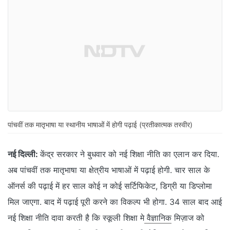
पांचवीं तक मातृभाषा या स्थानीय भाषाओं में होगी पढ़ाई (प्रतीकात्मक तस्वीर)
नई दिल्ली:
केंद्र सरकार ने बुधवार को नई शिक्षा नीति का एलान कर दिया.
अब पांचवीं तक मातृभाषा या क्षेत्रीय भाषाओं में पढ़ाई होगी. चार साल के
ऑनर्स की पढ़ाई में हर साल कोई न कोई सर्टिफिकेट, डिग्री या डिप्लोमा
मिल जाएगा. बाद में पढ़ाई पूरी करने का विकल्प भी होगा. 34 साल बाद आई
नई शिक्षा नीति दावा करती है कि स्कूली शिक्षा मे
वैज्ञानिक
मिज़ाज को