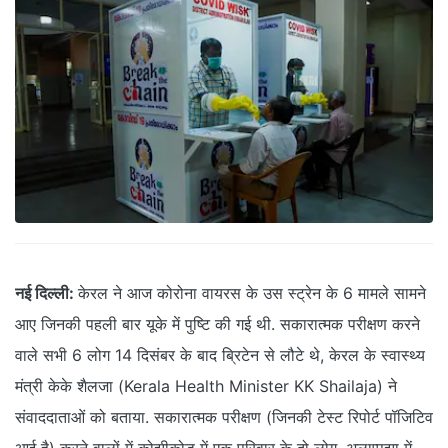
नई दिल्ली:
केरल ने आज कोरोना वायरस के उस स्ट्रेन के 6 मामले सामने
आए जिनकी पहली बार यूके में पुष्टि की गई थी. सकारात्मक परीक्षण करने
वाले सभी 6 लोग 14 दिसंबर के बाद ब्रिटेन से लौटे थे, केरल के स्वास्थ्य
मंत्री केके शैलजा (Kerala Health Minister KK Shailaja) ने
संवाददाताओं को बताया. सकारात्मक परीक्षण (जिनकी टेस्ट रिपोर्ट पॉजिटिव