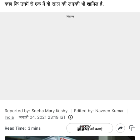
कहा कि उनमें से एक में दो साल की लड़की भी शामिल है.
विज्ञापन
Reported by:
Sneha Mary Koshy
Edited by:
Naveen Kumar
India
जनवरी 04, 2021 23:19 IST
Read Time:
3 mins