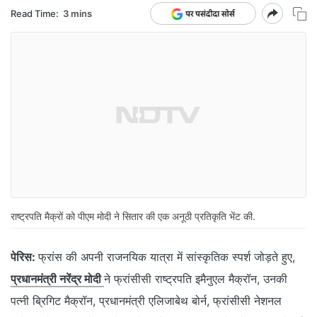
Read Time:
3 mins
राष्ट्रपति मैक्रों को पीएम मोदी ने सितार की एक अनूठी प्रतिकृति भेंट की.
पेरिस:
फ्रांस की अपनी राजनयिक यात्रा में सांस्कृतिक स्पर्श जोड़ते हुए,
प्रधानमंत्री नरेंद्र मोदी
ने फ्रांसीसी राष्ट्रपति इमैनुएल मैक्रॉन, उनकी
पत्नी ब्रिगिट मैक्रॉन, प्रधानमंत्री एलिजाबेथ बोर्न, फ्रांसीसी नेशनल