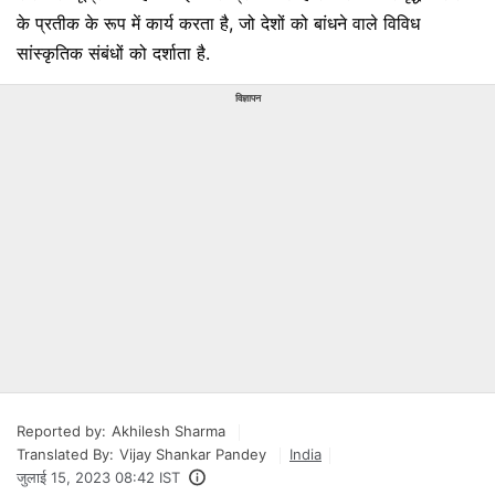
के प्रतीक के रूप में कार्य करता है, जो देशों को बांधने वाले विविध
सांस्कृतिक संबंधों को दर्शाता है.
विज्ञापन
Reported by:
Akhilesh Sharma
Translated By:
Vijay Shankar Pandey
India
जुलाई 15, 2023 08:42 IST