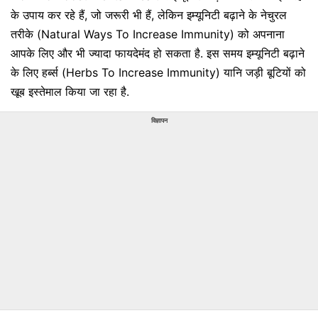
के उपाय कर रहे हैं, जो जरूरी भी हैं, लेकिन इम्यूनिटी बढ़ाने के नेचुरल
तरीके (Natural Ways To Increase Immunity) को अपनाना
आपके लिए और भी ज्यादा फायदेमंद हो सकता है. इस समय इम्यूनिटी बढ़ाने
के लिए हर्ब्स (Herbs To Increase Immunity) यानि जड़ी बूटियों को
खूब इस्तेमाल किया जा रहा है.
विज्ञापन