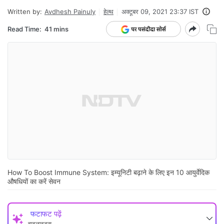
Written by:
Avdhesh Painuly
हेल्थ
अक्टूबर 09, 2021 23:37 IST
Read Time:
41 mins
How To Boost Immune System: इम्यूनिटी बढ़ाने के लिए इन 10 आयुर्वेदिक
औषधियों का करें सेवन
फटाफट पढ़ें
हाइलाइट्स