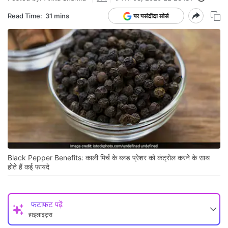
Read Time:
31 mins
Black Pepper Benefits: काली मिर्च के ब्लड प्रेशर को कंट्रोल करने के साथ
होते हैं कई फायदे
फटाफट पढ़ें
हाइलाइट्स