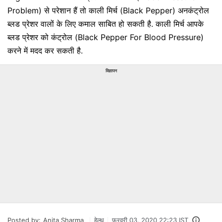
Problem) से परेशान हैं तो काली मिर्च (Black Pepper) अनकंट्रोल
ब्लड प्रेशर वालों के लिए कमाल साबित हो सकती है. काली मिर्च आपके
ब्लड प्रेशर को कंट्रोल (Black Pepper For Blood Pressure)
करने में मदद कर सकती है.
विज्ञापन
Posted by:
Anita Sharma
हेल्थ
फ़रवरी 03, 2020 22:23 IST