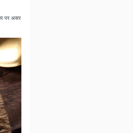
शुगर पर असर