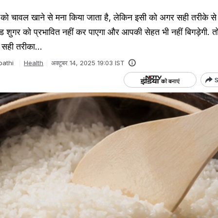
ं को चावल खाने से मना किया जाता है, लेकिन इसी को अगर सही तरीके स
्लड शुगर को प्रभावित नहीं कर पाएगा और आपकी सेहत भी नहीं बिगड़ेगी. 
 सही तरीका...
pathi
Health
अक्टूबर 14, 2025 19:03 IST
S