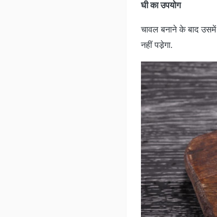
घी का उपयोग
चावल बनाने के बाद उसमें
नहीं पडे़गा.