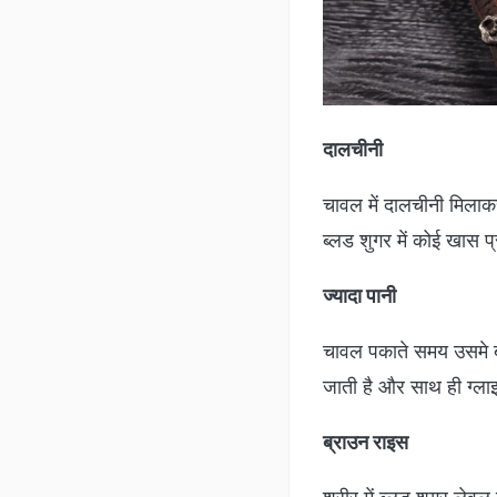
दालचीनी
चावल में दालचीनी मिलाक
ब्लड शुगर में कोई खास प्
ज्यादा पानी
चावल पकाते समय उसमे बह
जाती है और साथ ही ग्लाइ
ब्राउन राइस