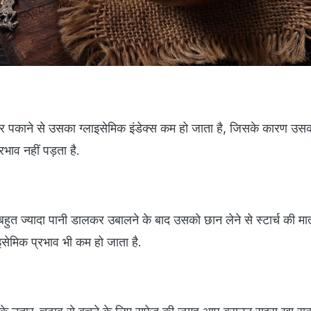
र पकाने से उसका ग्लाइसेमिक इंडेक्स कम हो जाता है, जिसके कारण उस
रभाव नहीं पड़ता है.
ुत ज्यादा पानी डालकर उबालने के बाद उसको छान लेने से स्टार्च की मा
सेमिक प्रभाव भी कम हो जाता है.