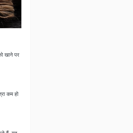
को खाने पर
त्रा कम हो