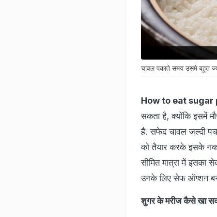
चावल पकाते समय उसमे बहुत ज्या
How to eat sugar 
सकता है, क्योंकि इसमें 
है. सफेद चावल जल्दी पच
को तैयार करके इसके नका
सीमित मात्रा में इसका स
उनके लिए सेफ ऑप्शन ब
शुगर के मरीज कैसे खा सक