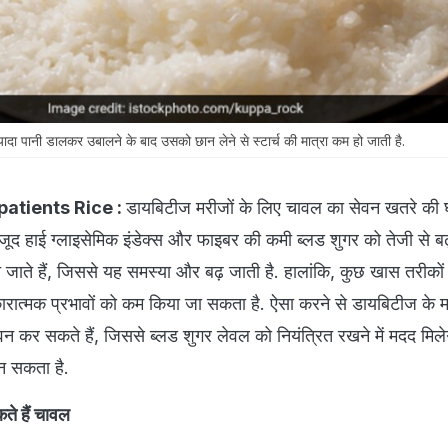
दा पानी डालकर उबालने के बाद उसको छान लेने से स्टार्च की मात्रा कम हो जाती है.
patients Rice :
डायबिटीज मरीजों के लिए चावल का सेवन खतरे की घ
मौजूद हाई ग्लाइसेमिक इंडेक्स और फाइबर की कमी ब्लड शुगर को तेजी से 
 जाते हैं, जिससे यह समस्या और बढ़ जाती है. हालांकि, कुछ खास तरीकों
रात्मक प्रभावों को कम किया जा सकता है. ऐसा करने से डायबिटीज के 
ेवन कर सकते हैं, जिससे ब्लड शुगर लेवल को नियंत्रित रखने में मदद मि
न सकता है.
ते हैं चावल