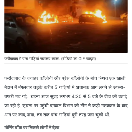
फरीदाबाद में पांच गाड़ियां जलकर खाक. (वीडियो का GIF फाइल)
फरीदाबाद के जवाहर कॉलोनी और प्रेस कॉलोनी के बीच स्थित एक खाली
मैदान में मंगलवार तड़के करीब 5 गाड़ियों में अचानक आग लगने से अफरा-
तफरी मच गई. घटना आज सुबह लगभग 4:30 से 5 बजे के बीच की बताई
जा रही है. सूचना पर पहुंची दमकल विभाग की टीम ने कड़ी मशक्कत के बाद
आग पर काबू पाया, तब तक पांच गाड़ियां बुरी तरह जल चुकी थीं.
मॉर्न‍िंग वॉक पर निकले लोगों ने देखा