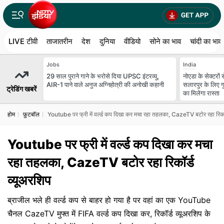
LIVE टीवी
ताजातरीन
देश
दुनिया
वीडियो
सोने का भाव
चांदी का भाव
Jobs
India
29 साल पुराने गाने के भरोसे दिया UPSC इंटरव्यू,
नोएडा के सेक्टरों
AIR-1 पाने वाले अनुज अग्निहोत्री की अनोखी कहानी
सलारपुर के लिए गु
ट्रेडिंग खबरें
का मिलेगा रास्ता
होम
फ़ुटबॉल
Youtube पर फ्री में वर्ल्ड कप दिखा कर मचा रहा तहलका, CazeTV बटोर रहा रिकॉर
Youtube पर फ्री में वर्ल्ड कप दिखा कर मचा
रहा तहलका, CazeTV बटोर रहा रिकॉर्ड
व्यूअरशिप
ब्राजील भले ही वर्ल्ड कप से बाहर हो गया है पर वहां का एक YouTube
चैनल CazeTV मुफ्त में FIFA वर्ल्ड कप दिखा कर, रिकॉर्ड व्यूअरशिप के