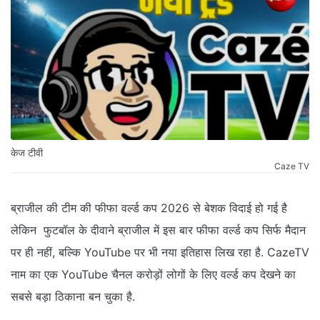
केज टीवी
Caze TV
ब्राजील की टीम की फीफा वर्ल्ड कप 2026 से बेशक विदाई हो गई है
लेकिन फुटबॉल के दीवाने ब्राजील में इस बार फीफा वर्ल्ड कप सिर्फ मैदान
पर ही नहीं, बल्कि YouTube पर भी नया इतिहास लिख रहा है. CazeTV
नाम का एक YouTube चैनल करोड़ों लोगों के लिए वर्ल्ड कप देखने का
सबसे बड़ा ठिकाना बन चुका है.