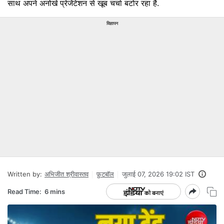
साथ अपने अनोखे प्रेजेंटेशन से खूब चर्चा बटोर रहा है.
विज्ञापन
Written by:
अभिजीत श्रीवास्तव
फ़ुटबॉल
जुलाई 07, 2026 19:02 IST
Read Time:
6 mins