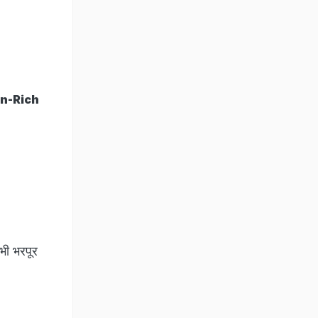
tein-Rich
भी भरपूर