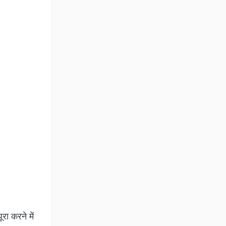
रा करने में