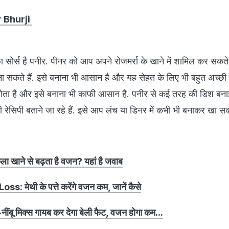
er Bhurji
सोर्स है पनीर. पीनर को आप अपने रोजमर्रा के खाने में शामिल कर सकते
 बना सकते हैं. इसे बनाना भी आसान है और यह सेहत के लिए भी बहुत अच्छी 
 होता है और इसे बनाना भी काफी आसान है. पनीर से कई तरह की डिश ब
 रेसिपी बताने जा रहे हैं. इसे आप लंच या डिनर में कभी भी बनाकर खा सकत
 खाने से बढ़ता है वजन? यहां है जवाब
 मेथी के पत्ते करेंगे वजन कम, जानें कैसे
ू मिक्स गायब कर देगा बेली फैट, वजन होगा कम...