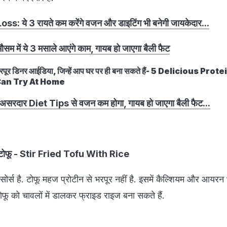
: ये 3 रायते कम करेंगे वजन और डाइटिंग भी बनेगी जायकेदार...
 में ये 3 मसाले आएंगे काम, गायब हो जाएगा बैली फैट
से भरपूर डिनर आईडिया, जिन्हें आप घर पर ही बना सकते हैं- 5 Delicious Pro
Can Try At Home
रदार Diet Tips से वजन कम होगा, गायब हो जाएगा बैली फैट...
ड टोफू - Stir Fried Tofu With Rice
ोर्स है. टोफू महज प्रोटीन से भरपूर नहीं है. इसमें कैल्शियम और आयरन 
टोफू को चावलों में डालकर फ्राइड राइज बना सकते हैं.