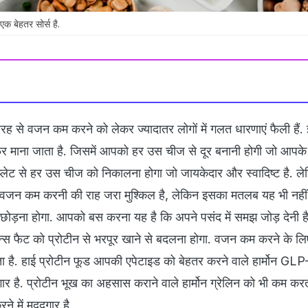
 बेहतर सोर्स है.
रह से वजन कम करने को लेकर ज्यादातर लोगों में गलत धारणाएं फैली हैं. 
र माना जाता है. जिसमें आपको हर उस चीज से दूर बनानी होगी जो आपक
 प्लेट से हर उस चीज को निकालना होगा जो जायकेदार और स्वादिष्ट है. ल
कि वजन कम करनी की राह जरा मुश्किल है, लेकिन इसका मतलब यह भी नह
ोड़ना होगा. आपको बस करना यह है कि अपने पसंद में समझ जोड़ देनी ह
ान्स फैट को प्रोटीन से भरपूर खाने से बदलना होगा. वजन कम करने के लिए
ा है. हाई प्रोटीन फूड आपकी एपेटाइड को बेहतर करने वाले हार्मोन GL
र है. प्रोटीन भूख का अहसास कराने वाले हार्मोन ग्रेलिन को भी कम करत
े में मददगार है.