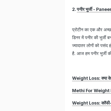
2.
पनीर भुर्जी - Pane
प्रोटीन का एक और अच्छा 
डिनर में पनीर की भुर्जी
ज्यादातर लोगों को पसंद
है. आज हम पनीर भुर्जी की
Weight Loss: क्या केला
Methi For Weight Loss:
Weight Loss: कॉफी-नींब