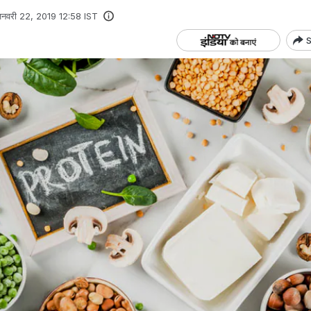
नवरी 22, 2019 12:58 IST
S