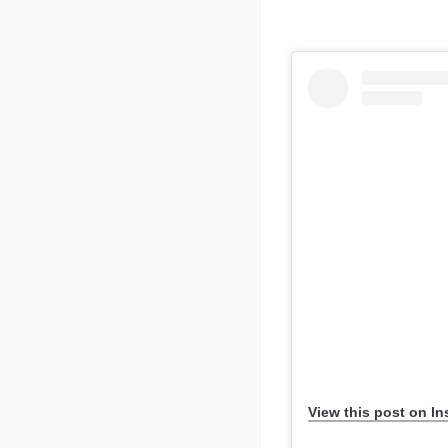
View this post on I