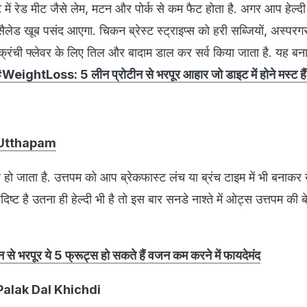
 में रेड मीट जैसे लेम, मटन और पोर्क से कम फैट होता है. अगर आप हेल्दी
लेड खूब पसंद आएगा. चिकन ब्रेस्ट स्ट्राइप्स को हरी सब्जियों, अस्पर
्रंची फ्लेवर के लिए तिल और बादाम डाल कर सर्व किया जाता है. यह बनाने
WeightLoss: 5 लीन प्रोटीन से भरपूर आहार जो डाइट में होने मस्ट हैं
s Utthapam
हो जाता है. उत्तपम को आप ब्रेकफास्ट लंच या ब्रंच टाइम में भी बनाकर
ादिष्ट है उतना ही हेल्दी भी है तो इस बार सनडे नाश्ते में ओट्स उत्तपम की 
 भरपूर ये 5 फ्रूट्स हो सकते हैं वजन कम करने में फायदेमंद
- Palak Dal Khichdi