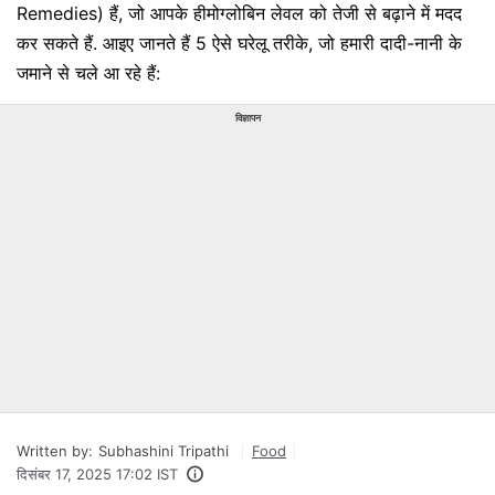
Remedies) हैं, जो आपके हीमोग्लोबिन लेवल को तेजी से बढ़ाने में मदद
कर सकते हैं. आइए जानते हैं 5 ऐसे घरेलू तरीके, जो हमारी दादी-नानी के
जमाने से चले आ रहे हैं:
विज्ञापन
Written by:
Subhashini Tripathi
Food
दिसंबर 17, 2025 17:02 IST