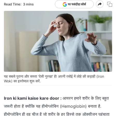
Read Time:
3 mins
यह सबसे पुराना और सस्ता 'देसी नुस्खा' है! अपनी रसोई में लोहे की कड़ाही (Iron
Wok) का इस्तेमाल शुरू करें.
Iron ki kami kaise kare door :
आयरन हमारे शरीर के लिए बहुत
जरूरी होता है क्योंकि यह हीमोग्लोबिन (Hemoglobin) बनाता है.
हीमोग्लोबिन ही वह चीज है जो शरीर के हर हिस्से तक ऑक्सीजन पहुंचाता