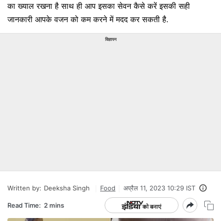
का ख्याल रखना है साथ ही आप इसका सेवन कैसे करें इसकी सही
जानकारी आपके वजन को कम करने में मदद कर सकती है.
विज्ञापन
Written by:
Deeksha Singh
Food
अप्रैल 11, 2023 10:29 IST
Read Time:
2 mins