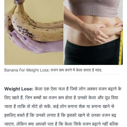
Banana For Weight Loss: वजन कम करने में केला करता है मदद.
Weight Lose:
केला एक ऐसा फल है जिसे लोग अक्सर वजन बढ़ाने के
लिए खाते हैं. जिन बच्चों का वजन कम होता है उनको केला और दूध दिया
जाता है ताकि वो मोटे हो सकें. कई लोग बनाना शेक या बनाना खाने से
इसलिए बचते हैं कि उनको लगता है कि इसको खाने से उनका वजन बढ़
जाएगा. लेकिन क्या आपको पता है कि केला सिर्फ वजन बढ़ाने नहीं बल्कि