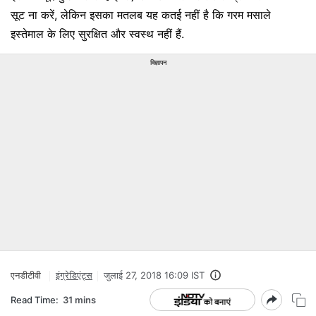
सूट ना करें, लेकिन इसका मतलब यह कतई नहीं है कि गरम मसाले
इस्तेमाल के लिए सुरक्षित और स्वस्थ नहीं हैं.
विज्ञापन
एनडीटीवी
इंग्रेडिएंट्स
जुलाई 27, 2018 16:09 IST
Read Time:
31 mins