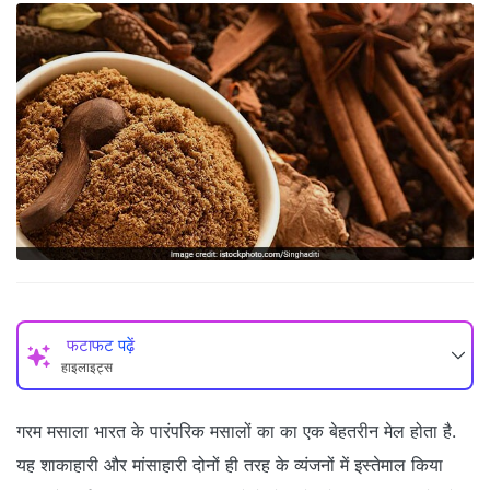
फटाफट पढ़ें
हाइलाइट्स
गरम मसाला भारत के पारंपरिक मसालों का का एक बेहतरीन मेल होता है.
यह शाकाहारी और मांसाहारी दोनों ही तरह के व्यंजनों में इस्तेमाल किया