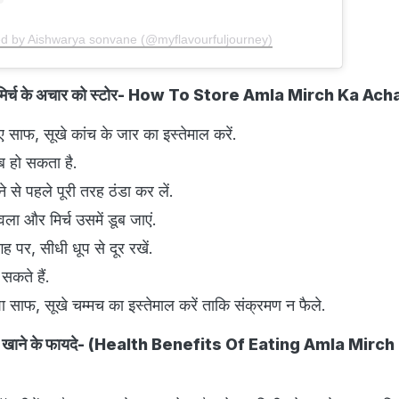
ed by Aishwarya sonvane (@myflavourfuljourney)
हरी मिर्च के अचार को स्टोर- How To Store Amla Mirch Ka Ac
 साफ, सूखे कांच के जार का इस्तेमाल करें.
ब हो सकता है.
े से पहले पूरी तरह ठंडा कर लें.
वला और मिर्च उसमें डूब जाएं.
 पर, सीधी धूप से दूर रखें.
सकते हैं.
शा साफ, सूखे चम्मच का इस्तेमाल करें ताकि संक्रमण न फैले.
अचार खाने के फायदे- (Health Benefits Of Eating Amla Mirch