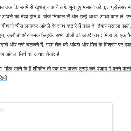
ब तक कि उनमें से खुशबू न आने लगे. भुने हुए मसालों को फूड प्रोसेसर म
के आंवले को ठंडा होने दें, बीज निकाल लें और उन्हें आधा-आधा काट लें. उन्
 को बीच से चीरा लगाकर आंवले के साथ कटोरे में डाल दें. तैयार मसाला डालें
न, कलौंजी और नमक छिड़कें. सभी चीजों को अच्छी तरह मिला लें. एक पैन 
 डालें और उसे चटकने दें. गरम तेल को आंवले और मिर्च के मिश्रण पर डा
ा आंवला मिर्च का अचार तैयार है!
 मीठा खाने के हैं शौकीन तो एक बार जरूर ट्राई करें पंजाब में बनने वा
सिपी