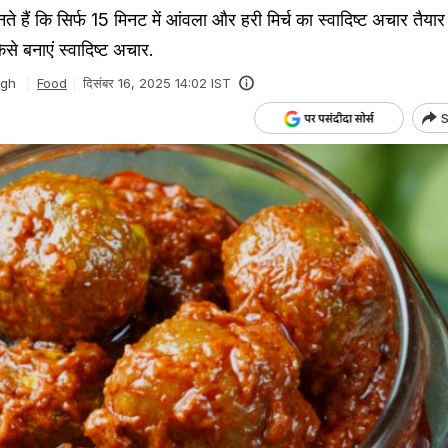
नते हैं कि सिर्फ 15 मिनट में आंवला और हरी मिर्च का स्वादिष्ट अचार तैय
कैसे बनाएं स्वादिष्ट अचार.
ngh
Food
दिसंबर 16, 2025 14:02 IST
S