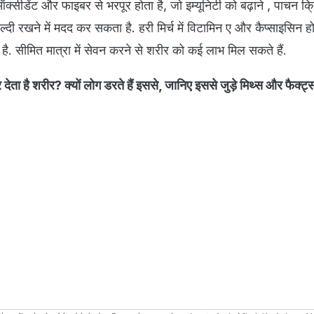
क्सीडेंट और फाइबर से भरपूर होता है, जो इम्यूनिटी को बढ़ाने , पाचन क्र
ल्दी रखने में मदद कर सकता है. हरी मिर्च में विटामिन ए और कैप्साइसिन हो
ा है. सीमित मात्रा में सेवन करने से शरीर को कई लाभ मिल सकते हैं.
 देता है शरीर? क्यों लोग डरते हैं इससे, जानिए इससे जुड़े मिथ्स और फैक्ट्स