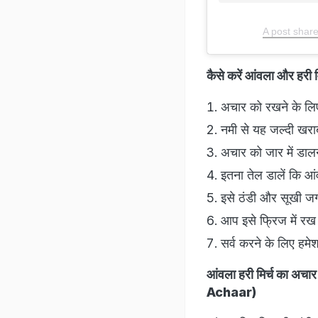
A post shar
कैसे करें आंवला और 
अचार को रखने के लिए
नमी से यह जल्दी खरा
अचार को जार में डालन
इतना तेल डालें कि आं
इसे ठंडी और सूखी जगह
आप इसे फ्रिज में रख 
सर्व करने के लिए हमे
आंवला हरी मिर्च का 
Achaar)