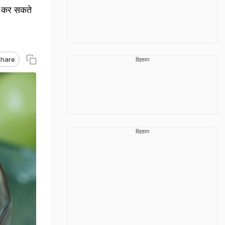
ार कर सकते
hare
विज्ञापन
विज्ञापन