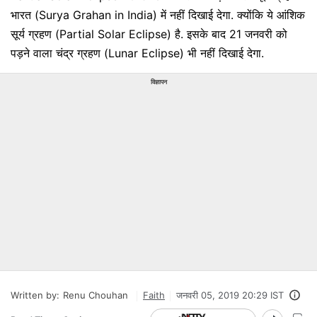
भारत (Surya Grahan in India) में नहीं दिखाई देगा. क्योंकि ये आंशिक
सूर्य ग्रहण (Partial Solar Eclipse) है. इसके बाद 21 जनवरी को
पड़ने वाला चंद्र ग्रहण (Lunar Eclipse) भी नहीं दिखाई देगा.
विज्ञापन
Written by:
Renu Chouhan
Faith
जनवरी 05, 2019 20:29 IST