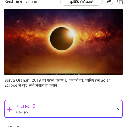
Read Time:
3 mins
Surya Grahan: 2019 का पहला ग्रहण 6 जनवरी को, जानिए इस Solar
Eclipse से जुड़े सभी सवालों के जवाब
फटाफट पढ़ें
हाइलाइट्स