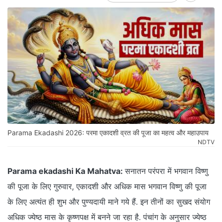
Parama Ekadashi 2026: परमा एकादशी व्रत की पूजा का महत्व और महाउपाय
NDTV
Parama ekadashi Ka Mahatva:
सनातन परंपरा में भगवान विष्णु
की पूजा के लिए गुरुवार, एकादशी और अधिक मास भगवान विष्णु की पूजा
के लिए अत्यंत ही शुभ और पुण्यदायी माने गये हैं. इन तीनों का सुखद संयोग
अधिक ज्येष्ठ मास के कृष्णपक्ष में बनने जा रहा है. पंचांग के अनुसार ज्येष्ठ