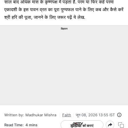
साल बाद अधिक मास के कृष्णपक्ष में पड़ता है. परम या फिर कहें परमा
एकादशी के इस पावन व्रत का पूरा पुण्यफल पाने के लिए कब और कैसे करें
श्री हरि की पूजा, जानने के लिए जरूर पढ़ें ये लेख.
विज्ञापन
Written by:
Madhukar Mishra
Faith
जून 08, 2026 13:55 IST
Read Time:
4 mins