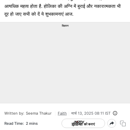
अत्यधिक महत्व होता है. होलिका की अग्नि में बुराई और नकारात्मकता भी
दूर हो जाए सभी को दें ये शुभकामनाएं आज.
विज्ञापन
Written by:
Seema Thakur
Faith
मार्च 13, 2025 08:11 IST
Read Time:
2 mins