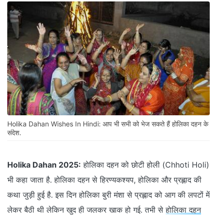
Holika Dahan Wishes In Hindi: आप भी सभी को भेज सकते हैं होलिका दहन के
संदेश.
Holika Dahan 2025:
होलिका दहन को छोटी होली (Chhoti Holi)
भी कहा जाता है. होलिका दहन से हिरण्यकश्यप, होलिका और प्रह्लाद की
कथा जुड़ी हुई है. इस दिन होलिका बुरी मंशा से प्रह्लाद को आग की लपटों में
लेकर बैठी थी लेकिन खुद ही जलकर खाक हो गई. तभी से
होलिका दहन