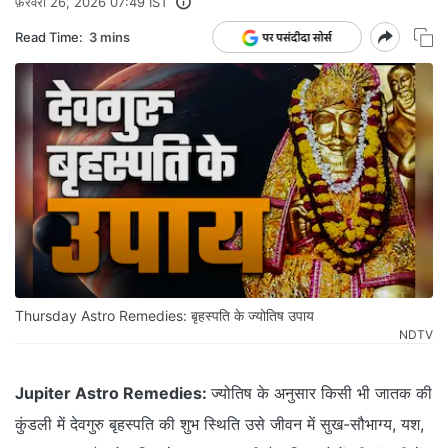
फ़रवरी 26, 2026 07:49 IST
Read Time:
3 mins
Thursday Astro Remedies: बृहस्पति के ज्योतिष उपाय
NDTV
Jupiter Astro Remedies:
ज्योतिष के अनुसार किसी भी जातक की
कुंडली में देवगुरु बृहस्पति की शुभ स्थिति उसे जीवन में सुख-सौभाग्य, यश,