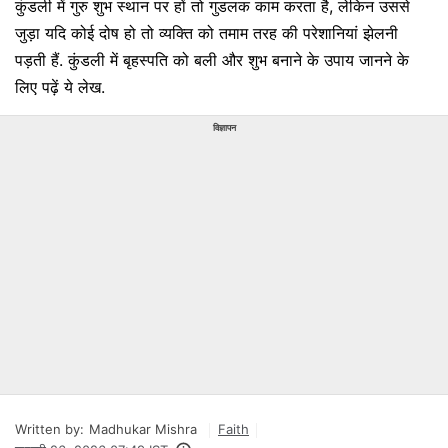
कुंडली में गुरु शुभ स्थान पर हों तो गुडलक काम करता है, लेकिन उससे
जुड़ा यदि कोई दोष हो तो व्यक्ति को तमाम तरह की परेशानियां झेलनी
पड़ती हैं. कुंडली में बृहस्पति को बली और शुभ बनाने के उपाय जानने के
लिए पढ़ें ये लेख.
विज्ञापन
Written by:
Madhukar Mishra
Faith