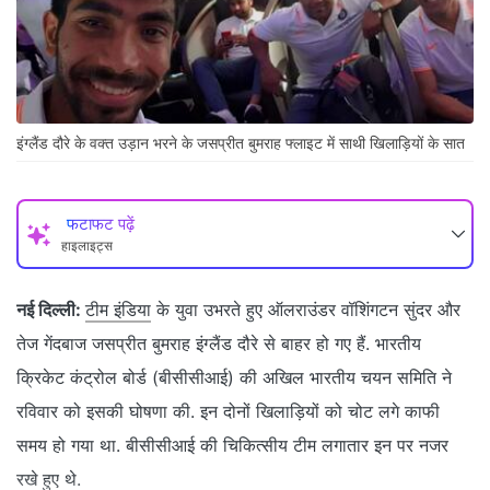
इंग्लैंड दौरे के वक्त उड़ान भरने के जसप्रीत बुमराह फ्लाइट में साथी खिलाड़ियों के सात
फटाफट पढ़ें
हाइलाइट्स
नई दिल्ली:
टीम इंडिया
के युवा उभरते हुए ऑलराउंडर वॉशिंगटन सुंदर और
तेज गेंदबाज जसप्रीत बुमराह इंग्लैंड दौरे से बाहर हो गए हैं. भारतीय
क्रिकेट कंट्रोल बोर्ड (बीसीसीआई) की अखिल भारतीय चयन समिति ने
रविवार को इसकी घोषणा की. इन दोनों खिलाड़ियों को चोट लगे काफी
समय हो गया था. बीसीसीआई की चिकित्सीय टीम लगातार इन पर नजर
रखे हुए थे.