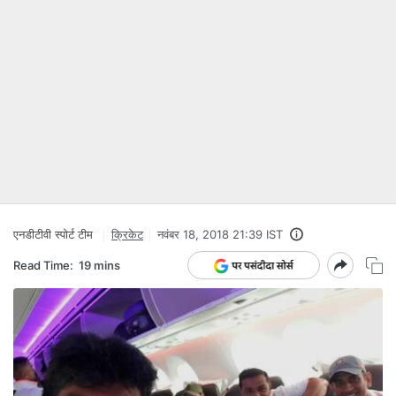
एनडीटीवी स्‍पोर्ट टीम
क्रिकेट
नवंबर 18, 2018 21:39 IST
Read Time:
19 mins