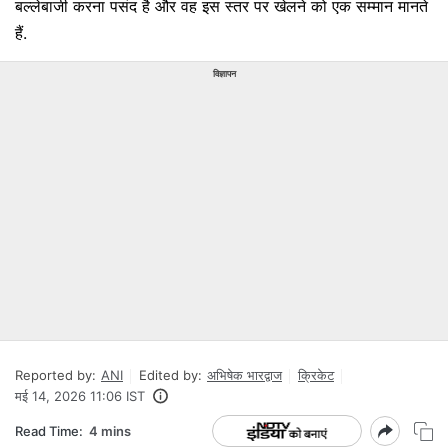
बल्लेबाजी करना पसंद है और वह इस स्तर पर खेलने को एक सम्मान मानते
हैं.
विज्ञापन
Reported by:
ANI
Edited by:
अभिषेक भारद्वाज
क्रिकेट
मई 14, 2026 11:06 IST
Read Time:
4 mins