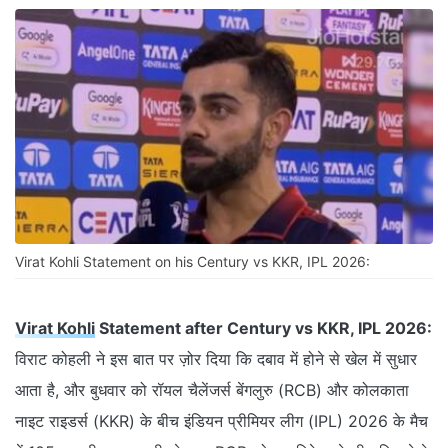
Virat Kohli Statement on his Century vs KKR, IPL 2026:
Virat Kohli
Statement after Century vs KKR, IPL 2026:
विराट कोहली ने इस बात पर ज़ोर दिया कि दबाव में होने से खेल में सुधार
आता है, और बुधवार को रॉयल चैलेंजर्स बेंगलुरु (RCB) और कोलकाता
नाइट राइडर्स (KKR) के बीच इंडियन प्रीमियर लीग (IPL) 2026 के मैच