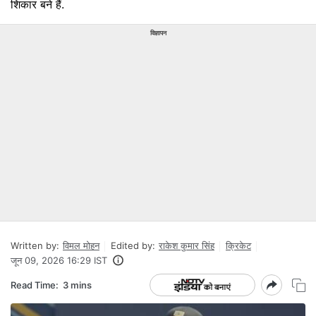
शिकार बने हैं.
विज्ञापन
Written by:
विमल मोहन
Edited by:
राकेश कुमार सिंह
क्रिकेट
जून 09, 2026 16:29 IST
Read Time:
3 mins