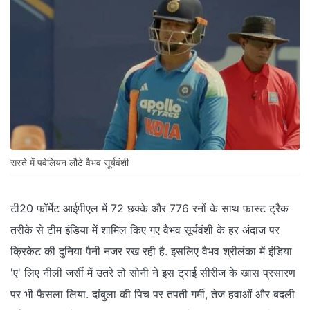
सस्ते में पवेलियन लौटे वैभव सूर्यवंशी
टी20 फॉर्मेट आईपीएल में 72 छक्के और 776 रनों के साथ फास्ट ट्रैक
तरीके से टीम इंडिया में शामिल किए गए वैभव सूर्यवंशी के हर अंदाज पर
क्रिकेट की दुनिया पैनी नजर रख रही है. इसलिए वैभव श्रीलंका में इंडिया
'ए' लिए नीली जर्सी में उतरे तो सोनी ने इस ट्राई सीरीज के खास प्रसारण
पर भी फैसला लिया. दांबुला की पिच पर तपती गर्मी, तेज हवाओं और बदली