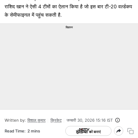
राशिद खान ने ऐसी 4 टीमों का ऐलान किया है जो इस बार टी-20 वर्ल्डकप
के सेमीफाइनल में पहुंच सकती है.
विज्ञापन
Written by:
विशाल कुमार
क्रिकेट
जनवरी 30, 2026 15:16 IST
Read Time:
2 mins