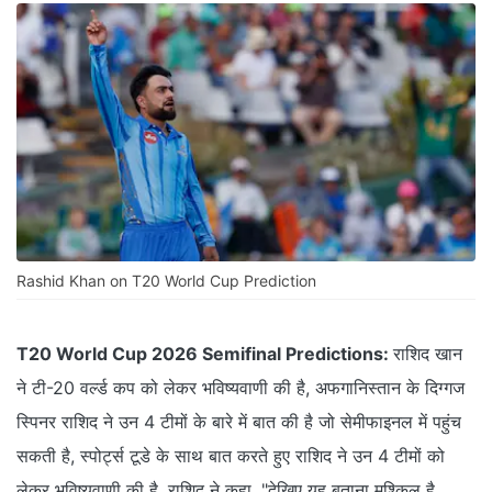
Rashid Khan on T20 World Cup Prediction
T20 World Cup 2026 Semifinal Predictions:
राशिद खान
ने टी-20 वर्ल्ड कप को लेकर भविष्यवाणी की है, अफगानिस्तान के दिग्गज
स्पिनर राशिद ने उन 4 टीमों के बारे में बात की है जो सेमीफाइनल में पहुंच
सकती है, स्पोर्ट्स टूडे के साथ बात करते हुए राशिद ने उन 4 टीमों को
लेकर भविष्यवाणी की है. राशिद ने कहा, "देखिए यह बताना मुश्किल है,