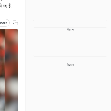
 गए हैं.
hare
विज्ञापन
विज्ञापन