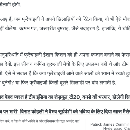
ीलामी होगी.
आए हैं, जब फ्रेंचाइजी ने अपने खिलाड़ियों को रिटेन किया, वो भी ऐसे मौ
ं खेलेगा. ऋषभ पंत, जसप्रीत बुमराह, जैसे उदाहरण हैं. हालांकि, ये चोट
ुपस्थिति में फ्रेंचाइजी ईशान किशन को ही अपना कप्तान बनाने का फैसल
 देगी. इस सीजन कमिंस शुरुआती मैचों के लिए उपलब्ध नहीं थे और टीम
. ऐसे में सवाल है कि क्या फ्रेंचाइजी आने वाले सालों को ध्यान में रखते ह
ो बुनेगी? या फिर फ्रेंचाइजी किसी दूसरे खिलाड़ी पर दांव लगाती है.
 बेहद व्यस्त है टीम इंडिया का शेड्यूल,टी20, वनडे की भरमार, खेलेगी सिर
 पर भारी' विराट कोहली ने वैभव सूर्यवंशी को भविष्य के लिए दिया खास मैस
रैक करें, व देश के कोने-कोने से और दुनियाभर से न्यूज़ अपडेट पाएं
Patrick James Cummin
Hyderabad
,
Cri