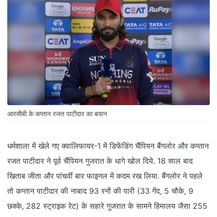
आरसीबी के कप्तान रजत पाटीदार का बयान
धर्मशाला में खेले गए क्वालिफायर-1 में डिफेंडिंग चैंपियन बैंगलोर और कप्तान
रजत पाटीदार ने पूर्व चैंपियन गुजरात के धागे खोल दिये. 18 साल बाद
खिताब जीता और पांचवीं बार फाइनल में कदम रख लिया. बैंगलोर ने पहले
तो कप्तान पाटीदार की नाबाद 93 रनों की पारी (33 गेंद, 5 चौके, 9
छक्के, 282 स्ट्राइक रेट) के सहारे गुजरात के सामने हिमालय जैसा 255