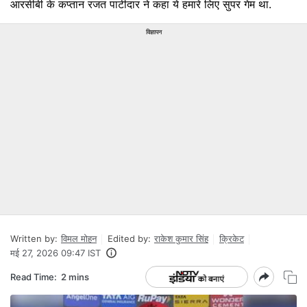
आरसीबी के कप्तान रजत पाटीदार ने कहा ये हमारे लिए सुपर गेम था.
विज्ञापन
Written by:
विमल मोहन
Edited by:
राकेश कुमार सिंह
क्रिकेट
मई 27, 2026 09:47 IST
Read Time:
2 mins