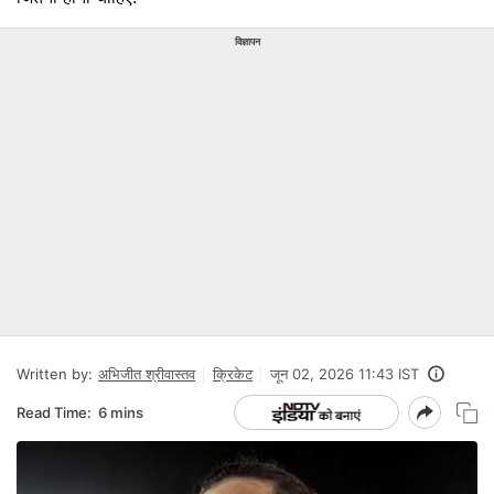
विज्ञापन
Written by:
अभिजीत श्रीवास्तव
क्रिकेट
जून 02, 2026 11:43 IST
Read Time:
6 mins