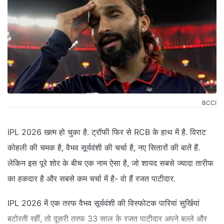
BCCI
IPL 2026 खत्म हो चुका है. ट्रॉफी फिर से RCB के हाथ में है. विराट
कोहली की चमक है, वैभव सूर्यवंशी की चर्चा है, नए सितारों की बातें हैं.
लेकिन इस पूरे शोर के बीच एक नाम ऐसा है, जो शायद सबसे ज्यादा तारीफ
का हकदार है और सबसे कम चर्चा में है- वो हैं रजत पाटीदार.
IPL 2026 में एक तरफ वैभव सूर्यवंशी की विस्फोटक पारियां सुर्खियां
बटोरती रहीं, तो दूसरी तरफ 33 साल के रजत पाटीदार अपने बल्ले और