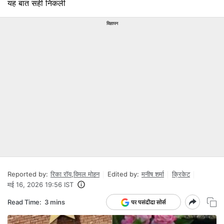
यह बात सही निकली
विज्ञापन
Reported by:
रिका रॉय
,
विमल मोहन
Edited by:
मनीष शर्मा
क्रिकेट
मई 16, 2026 19:56 IST
Read Time:
3 mins