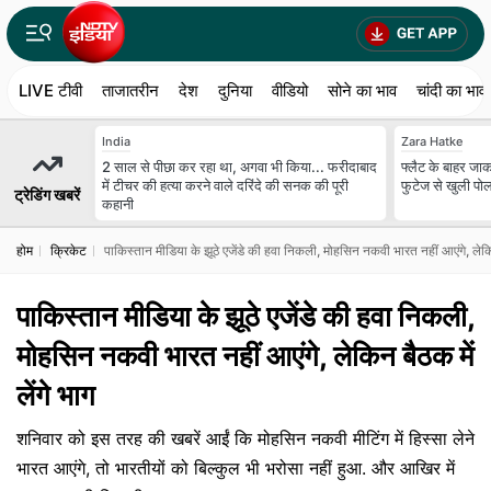
LIVE टीवी
ताजातरीन
देश
दुनिया
वीडियो
सोने का भाव
चांदी का भाव
India
Zara Hatke
2 साल से पीछा कर रहा था, अगवा भी किया... फरीदाबाद
फ्लैट के बाहर जाकर
में टीचर की हत्या करने वाले दरिंदे की सनक की पूरी
फुटेज से खुली पोल
ट्रेडिंग खबरें
कहानी
होम
क्रिकेट
पाकिस्तान मीडिया के झूठे एजेंडे की हवा निकली, मोहसिन नकवी भारत नहीं आएंगे, लेकिन
पाकिस्तान मीडिया के झूठे एजेंडे की हवा निकली,
मोहसिन नकवी भारत नहीं आएंगे, लेकिन बैठक में
लेंगे भाग
शनिवार को इस तरह की खबरें आईं कि मोहसिन नकवी मीटिंग में हिस्सा लेने
भारत आएंगे, तो भारतीयों को बिल्कुल भी भरोसा नहीं हुआ. और आखिर में