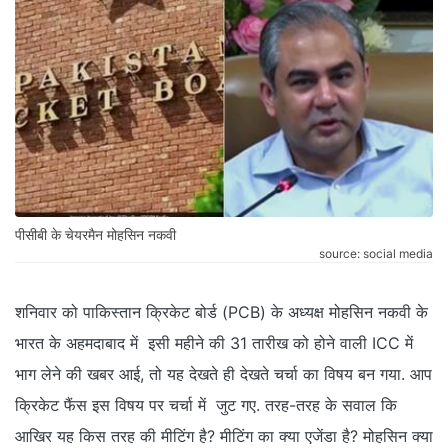
पीसीबी के चेयरमैन मोहसिन नकवी
source: social media
शनिवार को पाकिस्तान क्रिकेट बोर्ड (PCB) के अध्यक्ष मोहसिन नकवी के
भारत के अहमदाबाद में इसी महीने की 31 तारीख को होने वाली ICC में
भाग लेने की खबर आई, तो यह देखते ही देखते चर्चा का विषय बन गया. आप
क्रिकेट फैंस इस विषय पर चर्चा में जुट गए. तरह-तरह के सवाल कि
आखिर यह किस तरह की मीटिंग है? मीटिंग का क्या एजेंडा है? मोहसिन क्या